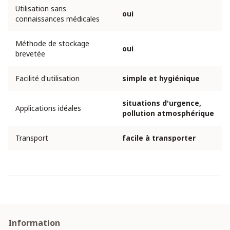
Utilisation sans
oui
connaissances médicales
Méthode de stockage
oui
brevetée
Facilité d'utilisation
simple et hygiénique
situations d'urgence,
Applications idéales
pollution atmosphérique
Transport
facile à transporter
Information