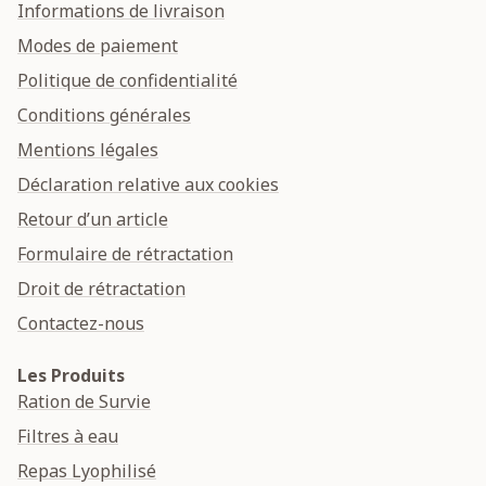
Informations de livraison
Modes de paiement
Politique de confidentialité
Conditions générales
Mentions légales
Déclaration relative aux cookies
Retour d’un article
Formulaire de rétractation
Droit de rétractation
Contactez-nous
Les Produits
Ration de Survie
Filtres à eau
Repas Lyophilisé