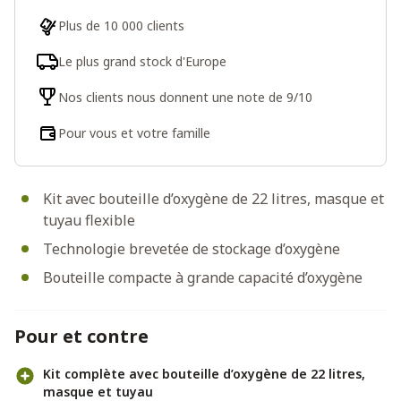
Plus de 10 000 clients
Le plus grand stock d'Europe
Nos clients nous donnent une note de 9/10
Pour vous et votre famille
Kit avec bouteille d’oxygène de 22 litres, masque et
tuyau flexible
Technologie brevetée de stockage d’oxygène
Bouteille compacte à grande capacité d’oxygène
Pour et contre
Kit complète avec bouteille d’oxygène de 22 litres,
masque et tuyau