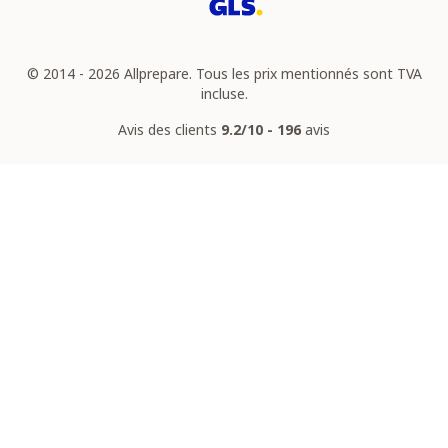
© 2014 - 2026 Allprepare. Tous les prix mentionnés sont TVA
incluse.
Avis des clients
9.2/10 - 196
avis