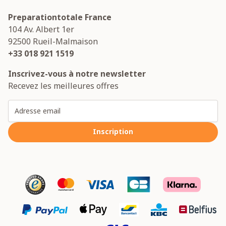
Preparationtotale France
104 Av. Albert 1er
92500
Rueil-Malmaison
+33 018 921 1519
Inscrivez-vous à notre newsletter
Recevez les meilleures offres
Adresse email
Inscription