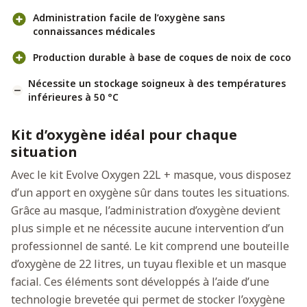
Administration facile de l’oxygène sans
connaissances médicales
Production durable à base de coques de noix de coco
Nécessite un stockage soigneux à des températures
inférieures à 50 °C
Kit d’oxygène idéal pour chaque
situation
Avec le kit Evolve Oxygen 22L + masque, vous disposez
d’un apport en oxygène sûr dans toutes les situations.
Grâce au masque, l’administration d’oxygène devient
plus simple et ne nécessite aucune intervention d’un
professionnel de santé. Le kit comprend une bouteille
d’oxygène de 22 litres, un tuyau flexible et un masque
facial. Ces éléments sont développés à l’aide d’une
technologie brevetée qui permet de stocker l’oxygène