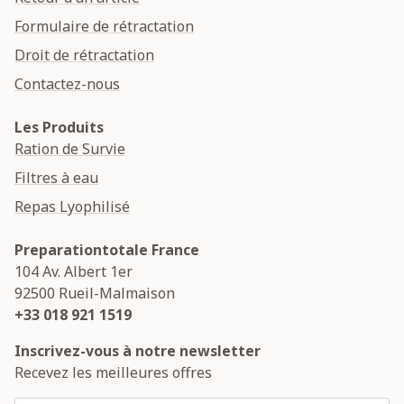
Formulaire de rétractation
Droit de rétractation
Contactez-nous
Les Produits
Ration de Survie
Filtres à eau
Repas Lyophilisé
Preparationtotale France
104 Av. Albert 1er
92500
Rueil-Malmaison
+33 018 921 1519
Inscrivez-vous à notre newsletter
Recevez les meilleures offres