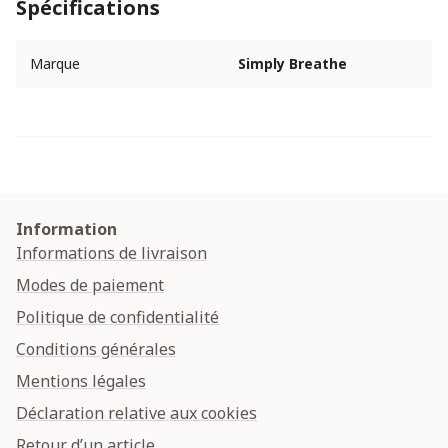
Spécifications
Marque
Simply Breathe
Information
Informations de livraison
Modes de paiement
Politique de confidentialité
Conditions générales
Mentions légales
Déclaration relative aux cookies
Retour d’un article