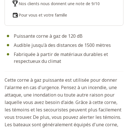
Nos clients nous donnent une note de 9/10
Pour vous et votre famille
Puissante corne à gaz de 120 dB
Audible jusqu'à des distances de 1500 mètres
Fabriquée à partir de matériaux durables et
respectueux du climat
Cette corne à gaz puissante est utilisée pour donner
l'alarme en cas d'urgence. Pensez à un incendie, une
attaque, une inondation ou toute autre raison pour
laquelle vous avez besoin d'aide. Grâce à cette corne,
les témoins et les secouristes peuvent plus facilement
vous trouver. De plus, vous pouvez alerter les témoins.
Les bateaux sont généralement équipés d'une corne,