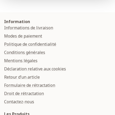
Information
Informations de livraison
Modes de paiement
Politique de confidentialité
Conditions générales
Mentions légales
Déclaration relative aux cookies
Retour d’un article
Formulaire de rétractation
Droit de rétractation
Contactez-nous
Les Produits