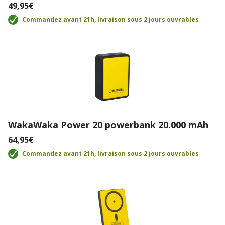
49,95€
Commandez avant 21h, livraison sous 2 jours ouvrables
WakaWaka Power 20 powerbank 20.000 mAh
64,95€
Commandez avant 21h, livraison sous 2 jours ouvrables