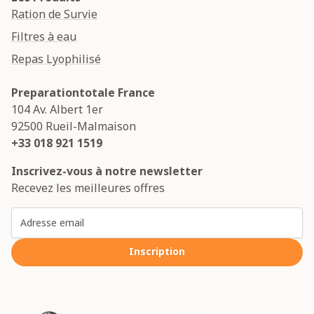
Ration de Survie
Filtres à eau
Repas Lyophilisé
Preparationtotale France
104 Av. Albert 1er
92500
Rueil-Malmaison
+33 018 921 1519
Inscrivez-vous à notre newsletter
Recevez les meilleures offres
Adresse email
Inscription