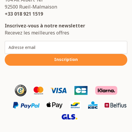
92500
Rueil-Malmaison
+33 018 921 1519
Inscrivez-vous à notre newsletter
Recevez les meilleures offres
Adresse email
Inscription