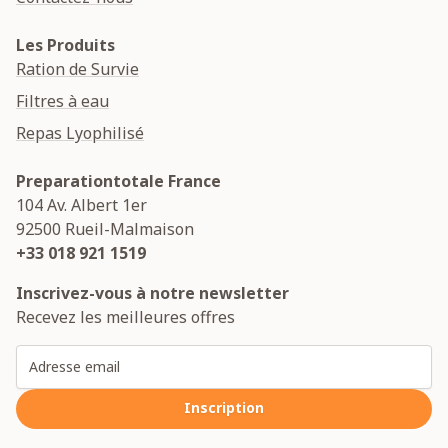
Les Produits
Ration de Survie
Filtres à eau
Repas Lyophilisé
Preparationtotale France
104 Av. Albert 1er
92500
Rueil-Malmaison
+33 018 921 1519
Inscrivez-vous à notre newsletter
Recevez les meilleures offres
Adresse email
Inscription