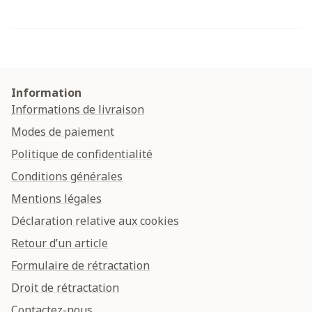
Information
Informations de livraison
Modes de paiement
Politique de confidentialité
Conditions générales
Mentions légales
Déclaration relative aux cookies
Retour d’un article
Formulaire de rétractation
Droit de rétractation
Contactez-nous