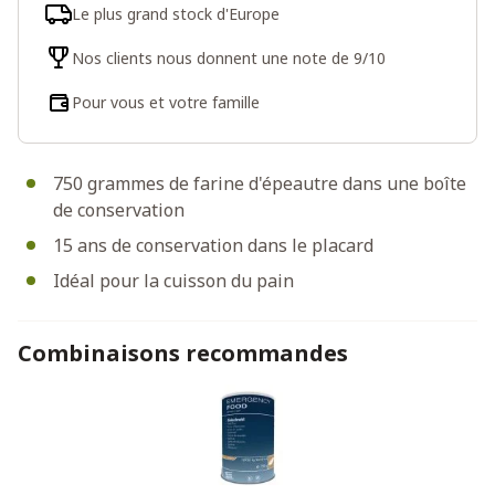
Le plus grand stock d'Europe
Nos clients nous donnent une note de 9/10
Pour vous et votre famille
750 grammes de farine d'épeautre dans une boîte
de conservation
15 ans de conservation dans le placard
Idéal pour la cuisson du pain
Combinaisons recommandes