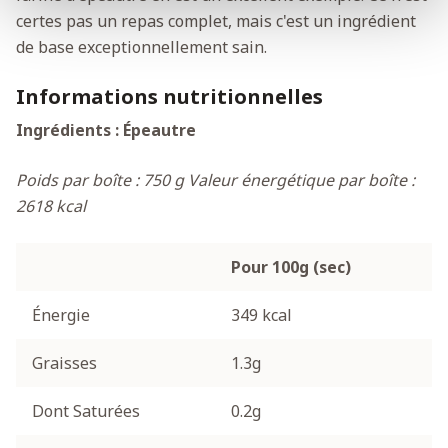
certes pas un repas complet, mais c'est un ingrédient
de base exceptionnellement sain.
Informations nutritionnelles
Ingrédients : Épeautre
Poids par boîte : 750 g
Valeur énergétique par boîte :
2618 kcal
Pour 100g (sec)
Énergie
349 kcal
Graisses
1.3g
Dont Saturées
0.2g