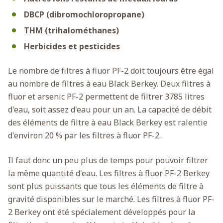
DBCP (dibromochloropropane)
THM (trihalométhanes)
Herbicides et pesticides
Le nombre de filtres à fluor PF-2 doit toujours être égal
au nombre de filtres à eau Black Berkey. Deux filtres à
fluor et arsenic PF-2 permettent de filtrer 3785 litres
d'eau, soit assez d'eau pour un an. La capacité de débit
des éléments de filtre à eau Black Berkey est ralentie
d'environ 20 % par les filtres à fluor PF-2.
Il faut donc un peu plus de temps pour pouvoir filtrer
la même quantité d'eau. Les filtres à fluor PF-2 Berkey
sont plus puissants que tous les éléments de filtre à
gravité disponibles sur le marché. Les filtres à fluor PF-
2 Berkey ont été spécialement développés pour la