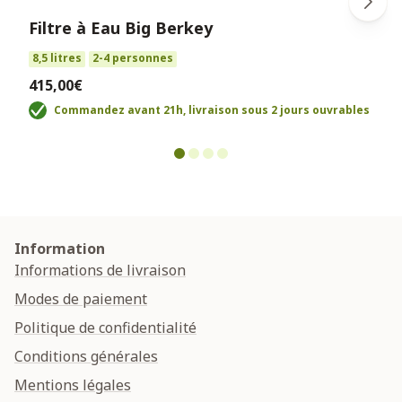
Filtre à Eau Big Berkey
8,5 litres
2-4 personnes
415,00€
Commandez avant 21h, livraison sous 2 jours ouvrables
Information
Informations de livraison
Modes de paiement
Politique de confidentialité
Conditions générales
Mentions légales