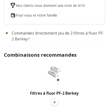
Nos clients nous donnent une note de 9/10
Pour vous et votre famille
Commandez directement jeu de 2 filtres à fluor PF-
2 Berkey !
Combinaisons recommandes
Filtres à fluor PF-2 Berkey