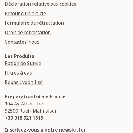
Déclaration relative aux cookies
Retour d’un article
Formulaire de rétractation
Droit de rétractation
Contactez-nous
Les Produits
Ration de Survie
Filtres à eau
Repas Lyophilisé
Preparationtotale France
104 Av. Albert 1er
92500
Rueil-Malmaison
+33 018 921 1519
Inscrivez-vous à notre newsletter