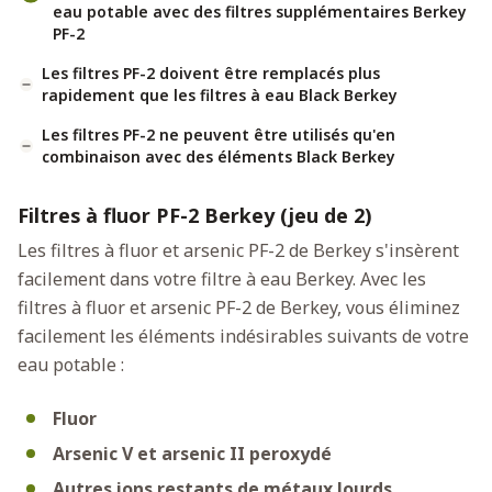
eau potable avec des filtres supplémentaires Berkey
PF-2
Les filtres PF-2 doivent être remplacés plus
rapidement que les filtres à eau Black Berkey
Les filtres PF-2 ne peuvent être utilisés qu'en
combinaison avec des éléments Black Berkey
Filtres à fluor PF-2 Berkey (jeu de 2)
Les filtres à fluor et arsenic PF-2 de Berkey s'insèrent
facilement dans votre filtre à eau Berkey. Avec les
filtres à fluor et arsenic PF-2 de Berkey, vous éliminez
facilement les éléments indésirables suivants de votre
eau potable :
Fluor
Arsenic V et arsenic II peroxydé
Autres ions restants de métaux lourds