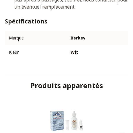
un éventuel remplacement.
Spécifications
Marque
Berkey
Kleur
Wit
Produits apparentés