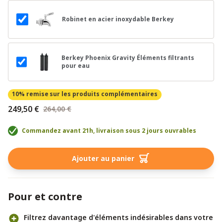
Robinet en acier inoxydable Berkey
Berkey Phoenix Gravity Éléments filtrants
pour eau
10% remise
sur les produits complémentaires
249,50 €
264,00 €
Commandez avant 21h, livraison sous 2 jours ouvrables
Ajouter au panier
Pour et contre
Filtrez davantage d'éléments indésirables dans votre