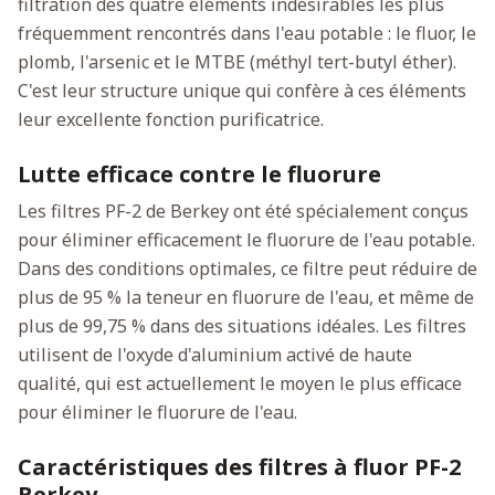
filtration des quatre éléments indésirables les plus
fréquemment rencontrés dans l'eau potable : le fluor, le
plomb, l'arsenic et le MTBE (méthyl tert-butyl éther).
C'est leur structure unique qui confère à ces éléments
leur excellente fonction purificatrice.
Lutte efficace contre le fluorure
Les filtres PF-2 de Berkey ont été spécialement conçus
pour éliminer efficacement le fluorure de l'eau potable.
Dans des conditions optimales, ce filtre peut réduire de
plus de 95 % la teneur en fluorure de l'eau, et même de
plus de 99,75 % dans des situations idéales. Les filtres
utilisent de l'oxyde d'aluminium activé de haute
qualité, qui est actuellement le moyen le plus efficace
pour éliminer le fluorure de l'eau.
Caractéristiques des filtres à fluor PF-2
Berkey