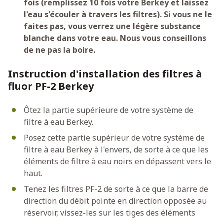
fois (remplissez 10 fois votre Berkey et laissez
l'eau s'écouler à travers les filtres). Si vous ne le
faites pas, vous verrez une légère substance
blanche dans votre eau. Nous vous conseillons
de ne pas la boire.
Instruction d'installation des filtres à
fluor PF-2 Berkey
Ôtez la partie supérieure de votre système de
filtre à eau Berkey.
Posez cette partie supérieur de votre système de
filtre à eau Berkey à l'envers, de sorte à ce que les
éléments de filtre à eau noirs en dépassent vers le
haut.
Tenez les filtres PF-2 de sorte à ce que la barre de
direction du débit pointe en direction opposée au
réservoir, vissez-les sur les tiges des éléments