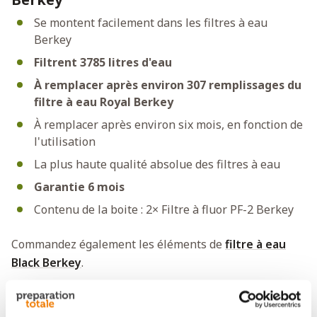
Se montent facilement dans les filtres à eau
Berkey
Filtrent 3785 litres d'eau
À remplacer après environ 307 remplissages du
filtre à eau Royal Berkey
À remplacer après environ six mois, en fonction de
l'utilisation
La plus haute qualité absolue des filtres à eau
Garantie 6 mois
Contenu de la boite : 2× Filtre à fluor PF-2 Berkey
Commandez également les éléments de
filtre à eau
Black Berkey
.
*ATTENTION !