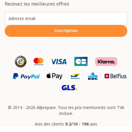
Recevez les meilleures offres
Adresse email
Inscription
© 2014 - 2026 Allprepare. Tous les prix mentionnés sont TVA
incluse.
Avis des clients
9.2/10 - 196
avis