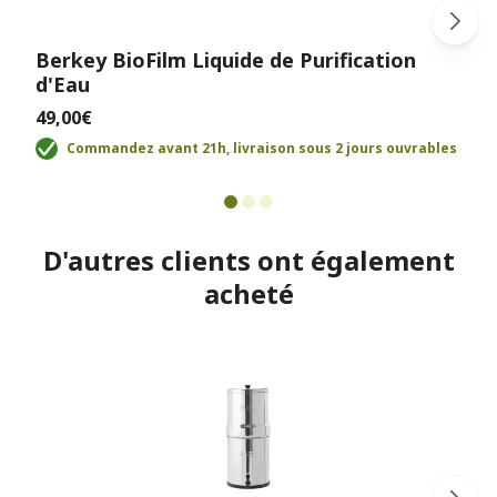
Berkey BioFilm Liquide de Purification
d'Eau
49,00€
Commandez avant 21h, livraison sous 2 jours ouvrables
D'autres clients ont également
acheté