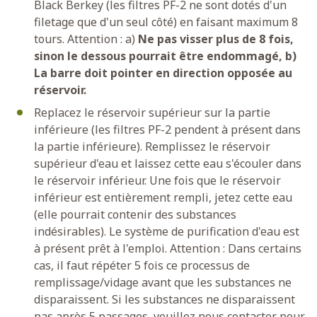
Black Berkey (les filtres PF-2 ne sont dotés d'un
filetage que d'un seul côté) en faisant maximum 8
tours. Attention : a)
Ne pas visser plus de 8 fois,
sinon le dessous pourrait être endommagé, b)
La barre doit pointer en direction opposée au
réservoir.
Replacez le réservoir supérieur sur la partie
inférieure (les filtres PF-2 pendent à présent dans
la partie inférieure). Remplissez le réservoir
supérieur d'eau et laissez cette eau s'écouler dans
le réservoir inférieur. Une fois que le réservoir
inférieur est entièrement rempli, jetez cette eau
(elle pourrait contenir des substances
indésirables). Le système de purification d'eau est
à présent prêt à l'emploi. Attention : Dans certains
cas, il faut répéter 5 fois ce processus de
remplissage/vidage avant que les substances ne
disparaissent. Si les substances ne disparaissent
pas après 5 passages, veuillez nous contacter pour