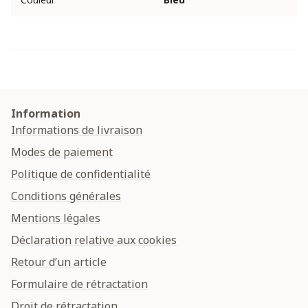
Information
Informations de livraison
Modes de paiement
Politique de confidentialité
Conditions générales
Mentions légales
Déclaration relative aux cookies
Retour d’un article
Formulaire de rétractation
Droit de rétractation