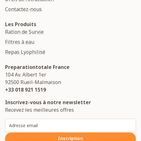
Contactez-nous
Les Produits
Ration de Survie
Filtres à eau
Repas Lyophilisé
Preparationtotale France
104 Av. Albert 1er
92500
Rueil-Malmaison
+33 018 921 1519
Inscrivez-vous à notre newsletter
Recevez les meilleures offres
Adresse email
Inscription