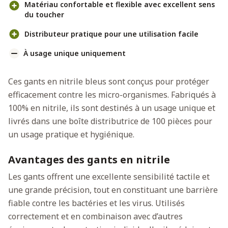
Matériau confortable et flexible avec excellent sens
du toucher
Distributeur pratique pour une utilisation facile
À usage unique uniquement
Ces gants en nitrile bleus sont conçus pour protéger
efficacement contre les micro-organismes. Fabriqués à
100% en nitrile, ils sont destinés à un usage unique et
livrés dans une boîte distributrice de 100 pièces pour
un usage pratique et hygiénique.
Avantages des gants en nitrile
Les gants offrent une excellente sensibilité tactile et
une grande précision, tout en constituant une barrière
fiable contre les bactéries et les virus. Utilisés
correctement et en combinaison avec d’autres