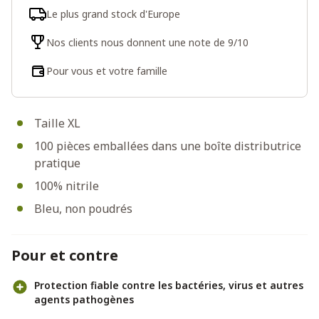
Le plus grand stock d'Europe
Nos clients nous donnent une note de 9/10
Pour vous et votre famille
Taille XL
100 pièces emballées dans une boîte distributrice
pratique
100% nitrile
Bleu, non poudrés
Pour et contre
Protection fiable contre les bactéries, virus et autres
agents pathogènes