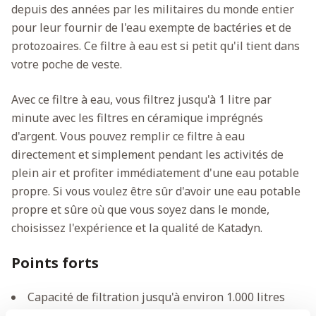
depuis des années par les militaires du monde entier
pour leur fournir de l'eau exempte de bactéries et de
protozoaires. Ce filtre à eau est si petit qu'il tient dans
votre poche de veste.
Avec ce filtre à eau, vous filtrez jusqu'à 1 litre par
minute avec les filtres en céramique imprégnés
d'argent. Vous pouvez remplir ce filtre à eau
directement et simplement pendant les activités de
plein air et profiter immédiatement d'une eau potable
propre. Si vous voulez être sûr d'avoir une eau potable
propre et sûre où que vous soyez dans le monde,
choisissez l'expérience et la qualité de Katadyn.
Points forts
Capacité de filtration jusqu'à environ 1.000 litres
d'eau - selon la qualité de l'eau.