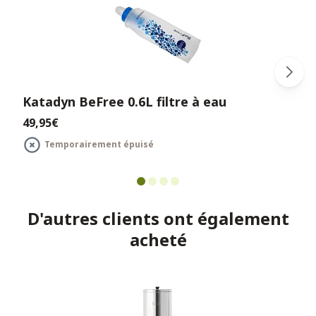
Katadyn BeFree 0.6L filtre à eau
49,95€
Temporairement épuisé
D'autres clients ont également
acheté