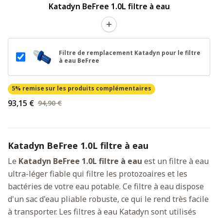
Katadyn BeFree 1.0L filtre à eau
Filtre de remplacement Katadyn pour le filtre
à eau BeFree
5% remise
sur les produits complémentaires
93,15 €
94,90 €
Katadyn BeFree 1.0L filtre à eau
Le
Katadyn BeFree 1.0L filtre à eau
est un filtre à eau
ultra-léger fiable qui filtre les protozoaires et les
bactéries de votre eau potable. Ce filtre à eau dispose
d'un sac d'eau pliable robuste, ce qui le rend très facile
à transporter. Les filtres à eau Katadyn sont utilisés