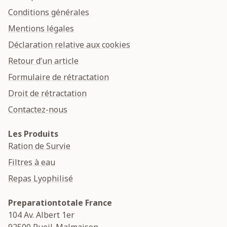
Conditions générales
Mentions légales
Déclaration relative aux cookies
Retour d’un article
Formulaire de rétractation
Droit de rétractation
Contactez-nous
Les Produits
Ration de Survie
Filtres à eau
Repas Lyophilisé
Preparationtotale France
104 Av. Albert 1er
92500
Rueil-Malmaison