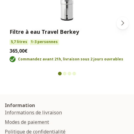
Filtre à eau Travel Berkey
5,7 litres
1-3 personnes
365,00€
Commandez avant 21h, livraison sous 2 jours ouvrables
Information
Informations de livraison
Modes de paiement
Politique de confidentialité