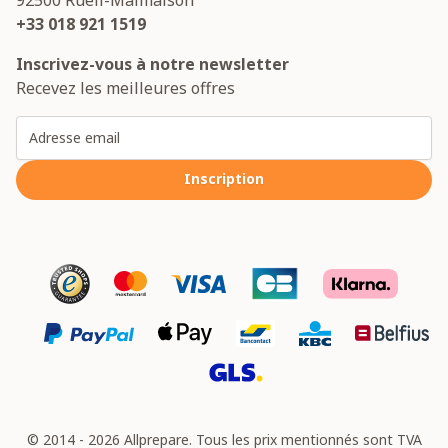
+33 018 921 1519
Inscrivez-vous à notre newsletter
Recevez les meilleures offres
Adresse email
Inscription
© 2014 - 2026 Allprepare. Tous les prix mentionnés sont TVA