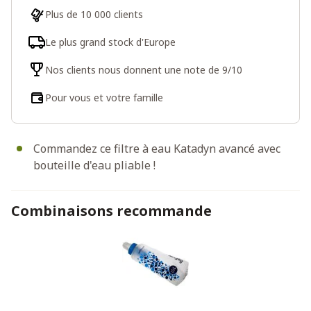
Plus de 10 000 clients
Le plus grand stock d'Europe
Nos clients nous donnent une note de 9/10
Pour vous et votre famille
Commandez ce filtre à eau Katadyn avancé avec
bouteille d'eau pliable !
Combinaisons recommande