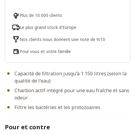
Plus de 10 000 clients
Le plus grand stock d'Europe
Nos clients nous donnent une note de 9/10
Pour vous et votre famille
Capacité de filtration jusqu'à 1 150 litres (selon la
qualité de l'eau)
Charbon actif intégré pour une eau fraîche et sans
odeur
Filtre les bactéries et les protozoaires
Pour et contre