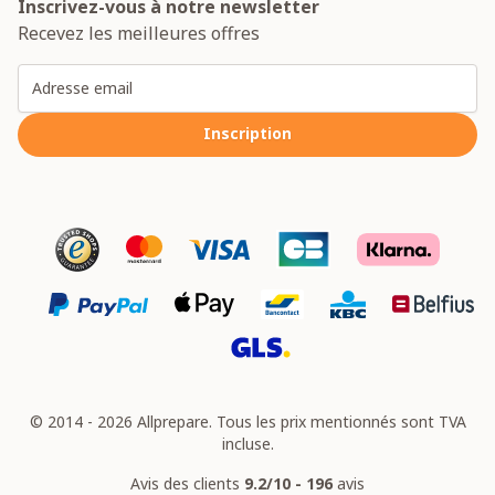
Inscrivez-vous à notre newsletter
Recevez les meilleures offres
Adresse email
Inscription
© 2014 - 2026 Allprepare. Tous les prix mentionnés sont TVA
incluse.
Avis des clients
9.2/10 - 196
avis