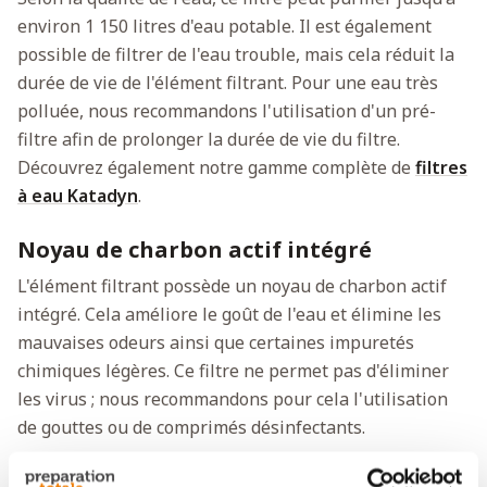
environ 1 150 litres d'eau potable. Il est également
possible de filtrer de l'eau trouble, mais cela réduit la
durée de vie de l'élément filtrant. Pour une eau très
polluée, nous recommandons l'utilisation d'un pré-
filtre afin de prolonger la durée de vie du filtre.
Découvrez également notre gamme complète de
filtres
à eau Katadyn
.
Noyau de charbon actif intégré
L'élément filtrant possède un noyau de charbon actif
intégré. Cela améliore le goût de l'eau et élimine les
mauvaises odeurs ainsi que certaines impuretés
chimiques légères. Ce filtre ne permet pas d'éliminer
les virus ; nous recommandons pour cela l'utilisation
de gouttes ou de comprimés désinfectants.
Le filtre est entièrement résistant au gel. Alors que les