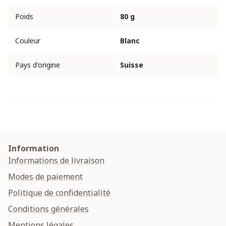
Poids
80 g
Couleur
Blanc
Pays d'origine
Suisse
Information
Informations de livraison
Modes de paiement
Politique de confidentialité
Conditions générales
Mentions légales