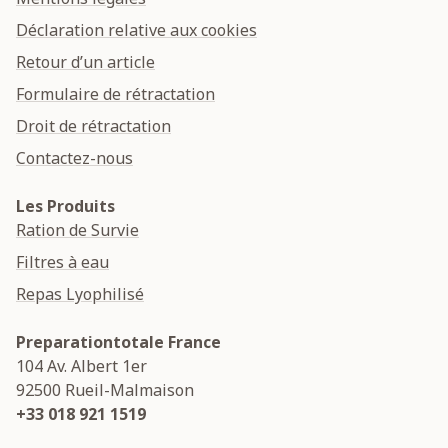
Déclaration relative aux cookies
Retour d’un article
Formulaire de rétractation
Droit de rétractation
Contactez-nous
Les Produits
Ration de Survie
Filtres à eau
Repas Lyophilisé
Preparationtotale France
104 Av. Albert 1er
92500
Rueil-Malmaison
+33 018 921 1519