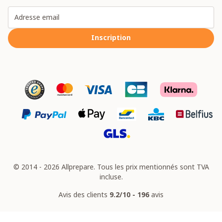
Adresse email
Inscription
© 2014 - 2026 Allprepare. Tous les prix mentionnés sont TVA
incluse.
Avis des clients
9.2/10 - 196
avis