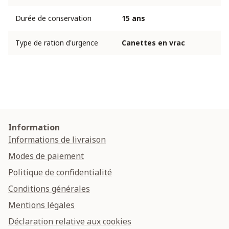
Durée de conservation
15 ans
Type de ration d'urgence
Canettes en vrac
Information
Informations de livraison
Modes de paiement
Politique de confidentialité
Conditions générales
Mentions légales
Déclaration relative aux cookies