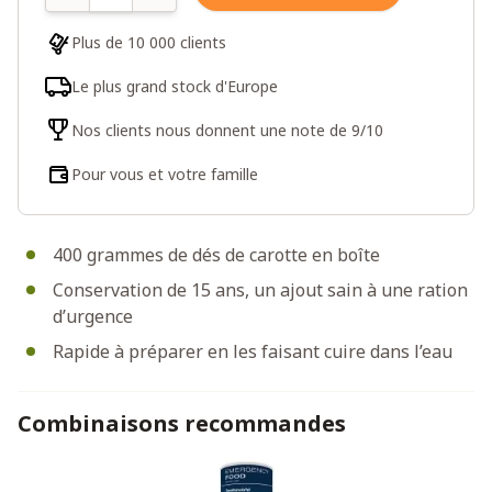
Plus de 10 000 clients
Le plus grand stock d'Europe
Nos clients nous donnent une note de 9/10
Pour vous et votre famille
400 grammes de dés de carotte en boîte
Conservation de 15 ans, un ajout sain à une ration
d’urgence
Rapide à préparer en les faisant cuire dans l’eau
Combinaisons recommandes