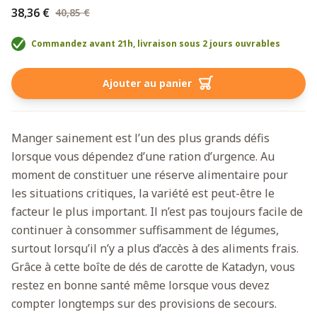
38,36 €
40,85 €
Commandez avant 21h, livraison sous 2 jours ouvrables
Ajouter au panier
Manger sainement est l’un des plus grands défis
lorsque vous dépendez d’une ration d’urgence. Au
moment de constituer une réserve alimentaire pour
les situations critiques, la variété est peut-être le
facteur le plus important. Il n’est pas toujours facile de
continuer à consommer suffisamment de légumes,
surtout lorsqu’il n’y a plus d’accès à des aliments frais.
Grâce à cette boîte de dés de carotte de Katadyn, vous
restez en bonne santé même lorsque vous devez
compter longtemps sur des provisions de secours.