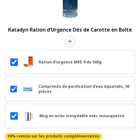
Katadyn Ration d’Urgence Dés de Carotte en Boîte
Ration d'urgence MRE-9 de 500g
Comprimés de purification d'eau Aquatabs, 50
pièces
Mug en acier inoxydable avec mousqueton
10% remise
sur les produits complémentaires