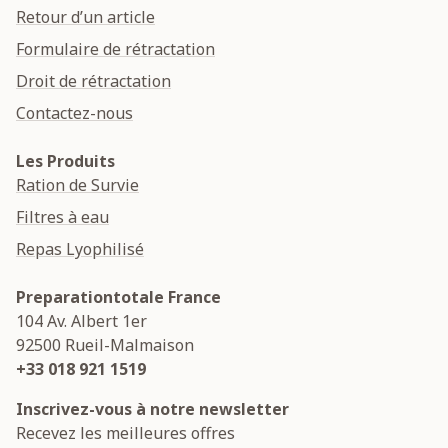
Retour d’un article
Formulaire de rétractation
Droit de rétractation
Contactez-nous
Les Produits
Ration de Survie
Filtres à eau
Repas Lyophilisé
Preparationtotale France
104 Av. Albert 1er
92500
Rueil-Malmaison
+33 018 921 1519
Inscrivez-vous à notre newsletter
Recevez les meilleures offres