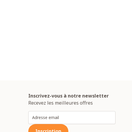
Inscrivez-vous à notre newsletter
Recevez les meilleures offres
Adresse email
Inscription