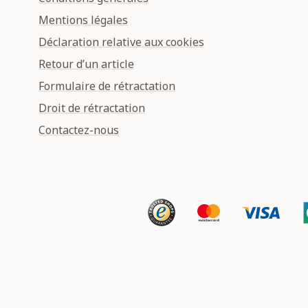
Mentions légales
Déclaration relative aux cookies
Retour d’un article
Formulaire de rétractation
Droit de rétractation
Contactez-nous