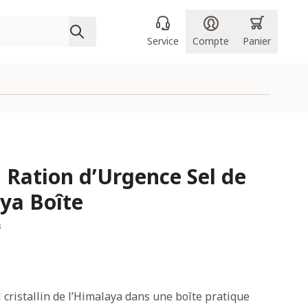
Service
Compte
Panier
 Ration d’Urgence Sel de
ya Boîte
s
l cristallin de l’Himalaya dans une boîte pratique