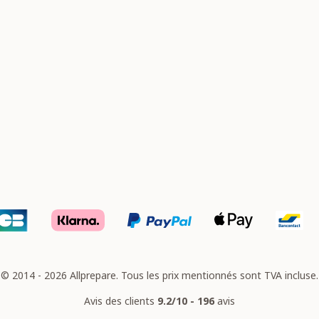
© 2014 - 2026 Allprepare. Tous les prix mentionnés sont TVA incluse.
Avis des clients
9.2/10 - 196
avis