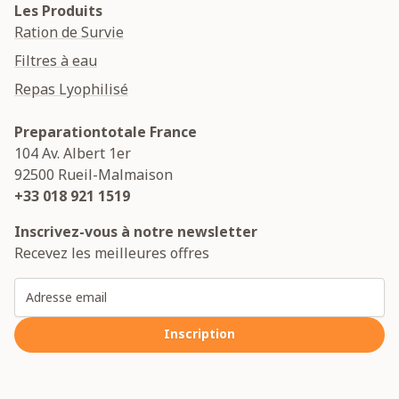
Les Produits
Ration de Survie
Filtres à eau
Repas Lyophilisé
Preparationtotale France
104 Av. Albert 1er
92500
Rueil-Malmaison
+33 018 921 1519
Inscrivez-vous à notre newsletter
Recevez les meilleures offres
Adresse email
Inscription