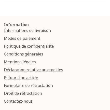
Information
Informations de livraison
Modes de paiement
Politique de confidentialité
Conditions générales
Mentions légales
Déclaration relative aux cookies
Retour d’un article
Formulaire de rétractation
Droit de rétractation
Contactez-nous