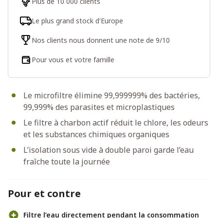
Plus de 10 000 clients
Le plus grand stock d'Europe
Nos clients nous donnent une note de 9/10
Pour vous et votre famille
Le microfiltre élimine 99,999999% des bactéries,
99,999% des parasites et microplastiques
Le filtre à charbon actif réduit le chlore, les odeurs
et les substances chimiques organiques
L’isolation sous vide à double paroi garde l’eau
fraîche toute la journée
Pour et contre
Filtre l’eau directement pendant la consommation