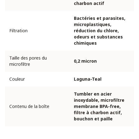
charbon actif
Bactéries et parasites,
microplastiques,
Filtration
réduction du chlore,
odeurs et substances
chimiques
Taille des pores du
0,2 micron
microfiltre
Couleur
Laguna-Teal
Tumbler en acier
inoxydable, microfiltre
Contenu de la boîte
membrane BPA-free,
filtre à charbon actif,
bouchon et paille