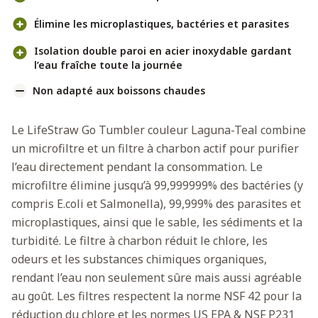
Élimine les microplastiques, bactéries et parasites
Isolation double paroi en acier inoxydable gardant
l’eau fraîche toute la journée
Non adapté aux boissons chaudes
Le LifeStraw Go Tumbler couleur Laguna-Teal combine
un microfiltre et un filtre à charbon actif pour purifier
l’eau directement pendant la consommation. Le
microfiltre élimine jusqu’à 99,999999% des bactéries (y
compris E.coli et Salmonella), 99,999% des parasites et
microplastiques, ainsi que le sable, les sédiments et la
turbidité. Le filtre à charbon réduit le chlore, les
odeurs et les substances chimiques organiques,
rendant l’eau non seulement sûre mais aussi agréable
au goût. Les filtres respectent la norme NSF 42 pour la
réduction du chlore et les normes US EPA & NSF P231