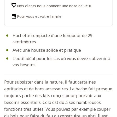
Nos clients nous donnent une note de 9/10
Pour vous et votre famille
Hachette compacte d'une longueur de 29
centimètres
Avec une housse solide et pratique
L'outil idéal pour les cas où vous devez subvenir à
vos besoins
Pour subsister dans la nature, il faut certaines
aptitudes et de bons accessoires. La hache fait presque
toujours partie des kits conçus pour pourvoir aux
besoins essentiels. Cela est dû à ses nombreuses
fonctions très utiles. Vous pouvez par exemple couper
du bois pour faire du feu ou construire un abri. Il est