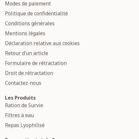
Modes de paiement
Politique de confidentialité
Conditions générales
Mentions légales
Déclaration relative aux cookies
Retour d’un article
Formulaire de rétractation
Droit de rétractation
Contactez-nous
Les Produits
Ration de Survie
Filtres à eau
Repas Lyophilisé