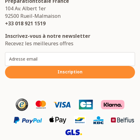
Preparationtotale France
104 Av. Albert 1er
92500
Rueil-Malmaison
+33 018 921 1519
Inscrivez-vous à notre newsletter
Recevez les meilleures offres
Adresse email
Inscription