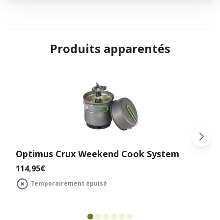
Produits apparentés
Optimus Crux Weekend Cook System
114,95€
Temporairement épuisé