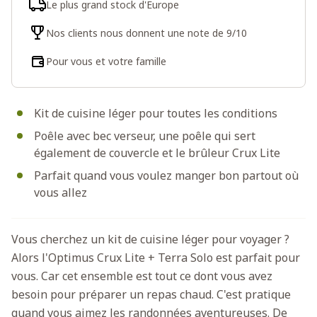
Le plus grand stock d'Europe
Nos clients nous donnent une note de 9/10
Pour vous et votre famille
Kit de cuisine léger pour toutes les conditions
Poêle avec bec verseur, une poêle qui sert
également de couvercle et le brûleur Crux Lite
Parfait quand vous voulez manger bon partout où
vous allez
Vous cherchez un kit de cuisine léger pour voyager ?
Alors l'Optimus Crux Lite + Terra Solo est parfait pour
vous. Car cet ensemble est tout ce dont vous avez
besoin pour préparer un repas chaud. C'est pratique
quand vous aimez les randonnées aventureuses. De