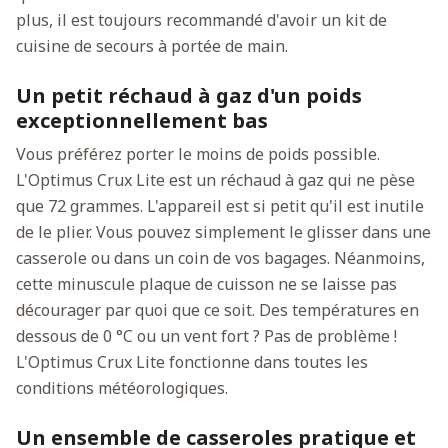
plus, il est toujours recommandé d'avoir un kit de
cuisine de secours à portée de main.
Un petit réchaud à gaz d'un poids
exceptionnellement bas
Vous préférez porter le moins de poids possible.
L'Optimus Crux Lite est un réchaud à gaz qui ne pèse
que 72 grammes. L'appareil est si petit qu'il est inutile
de le plier. Vous pouvez simplement le glisser dans une
casserole ou dans un coin de vos bagages. Néanmoins,
cette minuscule plaque de cuisson ne se laisse pas
décourager par quoi que ce soit. Des températures en
dessous de 0 °C ou un vent fort ? Pas de problème !
L'Optimus Crux Lite fonctionne dans toutes les
conditions météorologiques.
Un ensemble de casseroles pratique et