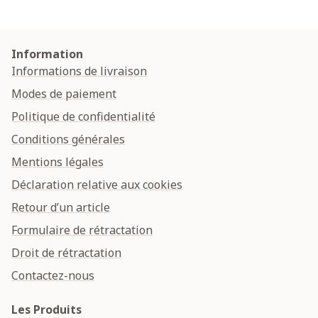
Information
Informations de livraison
Modes de paiement
Politique de confidentialité
Conditions générales
Mentions légales
Déclaration relative aux cookies
Retour d’un article
Formulaire de rétractation
Droit de rétractation
Contactez-nous
Les Produits