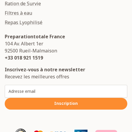
Ration de Survie
Filtres à eau
Repas Lyophilisé
Preparationtotale France
104 Av. Albert 1er
92500
Rueil-Malmaison
+33 018 921 1519
Inscrivez-vous à notre newsletter
Recevez les meilleures offres
Adresse email
Inscription