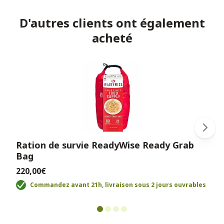
D'autres clients ont également
acheté
Ration de survie ReadyWise Ready Grab
Bag
220,00€
Commandez avant 21h, livraison sous 2 jours ouvrables