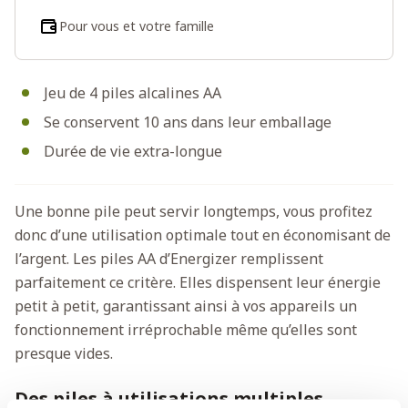
Pour vous et votre famille
Jeu de 4 piles alcalines AA
Se conservent 10 ans dans leur emballage
Durée de vie extra-longue
Une bonne pile peut servir longtemps, vous profitez
donc d’une utilisation optimale tout en économisant de
l’argent. Les piles AA d’Energizer remplissent
parfaitement ce critère. Elles dispensent leur énergie
petit à petit, garantissant ainsi à vos appareils un
fonctionnement irréprochable même qu’elles sont
presque vides.
Des piles à utilisations multiples