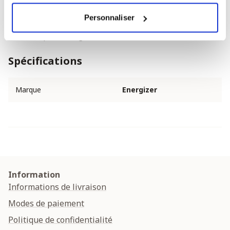
Personnaliser
Rechargeables : Non
Marque : Energizer
Spécifications
Marque
Energizer
Information
Informations de livraison
Modes de paiement
Politique de confidentialité