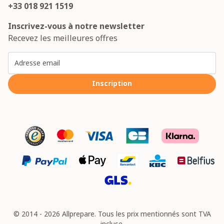
+33 018 921 1519
Inscrivez-vous à notre newsletter
Recevez les meilleures offres
Adresse email
Inscription
© 2014 - 2026 Allprepare. Tous les prix mentionnés sont TVA
incluse.