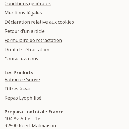
Conditions générales
Mentions légales
Déclaration relative aux cookies
Retour d’un article
Formulaire de rétractation
Droit de rétractation
Contactez-nous
Les Produits
Ration de Survie
Filtres à eau
Repas Lyophilisé
Preparationtotale France
104 Av. Albert 1er
92500
Rueil-Malmaison