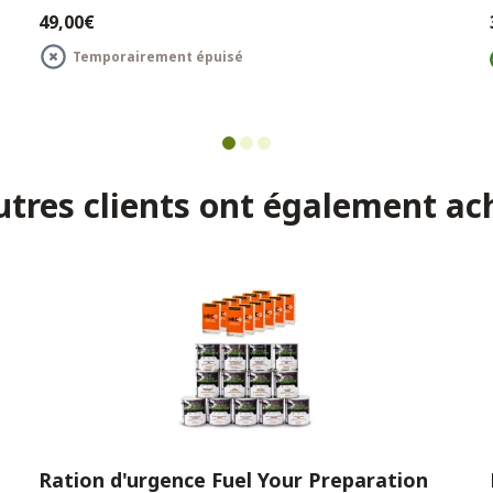
49,00€
Temporairement épuisé
utres clients ont également ac
Ration d'urgence Fuel Your Preparation