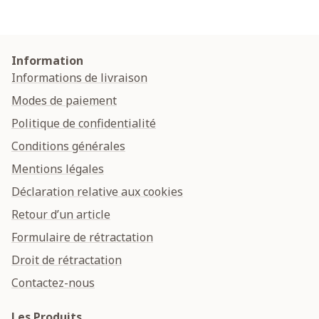
Information
Informations de livraison
Modes de paiement
Politique de confidentialité
Conditions générales
Mentions légales
Déclaration relative aux cookies
Retour d’un article
Formulaire de rétractation
Droit de rétractation
Contactez-nous
Les Produits