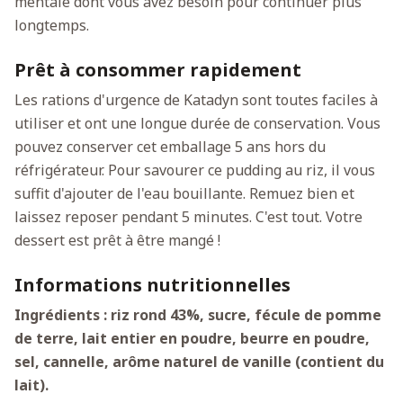
mentale dont vous avez besoin pour continuer plus
longtemps.
Prêt à consommer rapidement
Les rations d'urgence de Katadyn sont toutes faciles à
utiliser et ont une longue durée de conservation. Vous
pouvez conserver cet emballage 5 ans hors du
réfrigérateur. Pour savourer ce pudding au riz, il vous
suffit d'ajouter de l'eau bouillante. Remuez bien et
laissez reposer pendant 5 minutes. C'est tout. Votre
dessert est prêt à être mangé !
Informations nutritionnelles
Ingrédients : riz rond 43%, sucre, fécule de pomme
de terre, lait entier en poudre, beurre en poudre,
sel, cannelle, arôme naturel de vanille (contient du
lait).