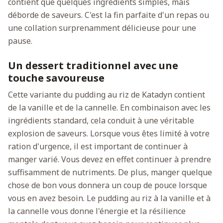
contient que quelques ingrédients simples, mais
déborde de saveurs. C'est la fin parfaite d'un repas ou
une collation surprenamment délicieuse pour une
pause.
Un dessert traditionnel avec une
touche savoureuse
Cette variante du pudding au riz de Katadyn contient
de la vanille et de la cannelle. En combinaison avec les
ingrédients standard, cela conduit à une véritable
explosion de saveurs. Lorsque vous êtes limité à votre
ration d'urgence, il est important de continuer à
manger varié. Vous devez en effet continuer à prendre
suffisamment de nutriments. De plus, manger quelque
chose de bon vous donnera un coup de pouce lorsque
vous en avez besoin. Le pudding au riz à la vanille et à
la cannelle vous donne l'énergie et la résilience