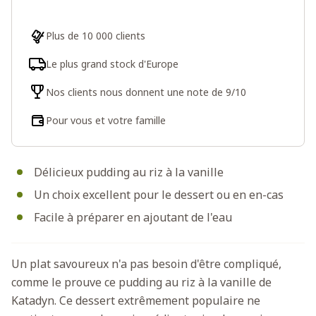
Plus de 10 000 clients
Le plus grand stock d'Europe
Nos clients nous donnent une note de 9/10
Pour vous et votre famille
Délicieux pudding au riz à la vanille
Un choix excellent pour le dessert ou en en-cas
Facile à préparer en ajoutant de l'eau
Un plat savoureux n'a pas besoin d'être compliqué,
comme le prouve ce pudding au riz à la vanille de
Katadyn. Ce dessert extrêmement populaire ne