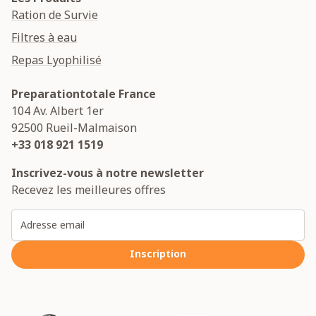
Ration de Survie
Filtres à eau
Repas Lyophilisé
Preparationtotale France
104 Av. Albert 1er
92500
Rueil-Malmaison
+33 018 921 1519
Inscrivez-vous à notre newsletter
Recevez les meilleures offres
Adresse email
Inscription