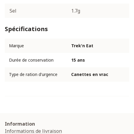
Sel
1.7g
Spécifications
Marque
Trek'n Eat
Durée de conservation
15 ans
Type de ration d'urgence
Canettes en vrac
Information
Informations de livraison