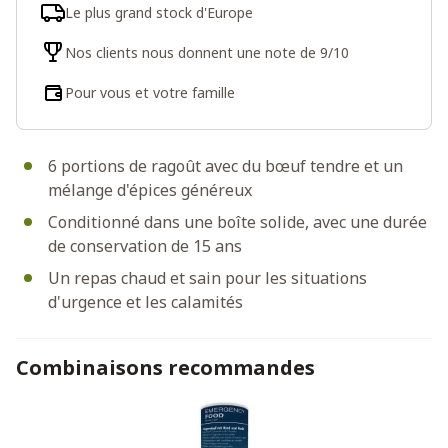
Le plus grand stock d'Europe
Nos clients nous donnent une note de 9/10
Pour vous et votre famille
6 portions de ragoût avec du bœuf tendre et un
mélange d'épices généreux
Conditionné dans une boîte solide, avec une durée
de conservation de 15 ans
Un repas chaud et sain pour les situations
d'urgence et les calamités
Combinaisons recommandes