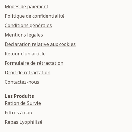
Modes de paiement
Politique de confidentialité
Conditions générales
Mentions légales
Déclaration relative aux cookies
Retour d’un article
Formulaire de rétractation
Droit de rétractation
Contactez-nous
Les Produits
Ration de Survie
Filtres à eau
Repas Lyophilisé