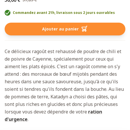
Commandez avant 21h, livraison sous 2 jours ouvrables
Ajouter au panier
Ce délicieux ragoût est rehaussé de poudre de chili et
de poivre de Cayenne, spécialement pour ceux qui
aiment les plats épicés. C'est un ragoût comme on s'y
attend : des morceaux de bœuf mijotés pendant des
heures dans une sauce savoureuse, jusqu'à ce qu'ils
soient si tendres qu'ils fondent dans la bouche. Au lieu
de pommes de terre, Katadyn a choisi des pâtes, qui
sont plus riches en glucides et donc plus précieuses
lorsque vous devez dépendre de votre
ration
d'urgence
.