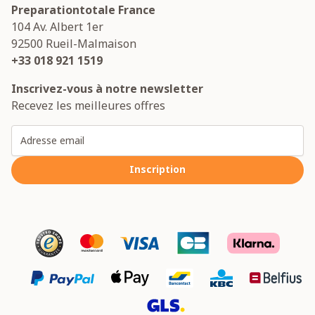
Preparationtotale France
104 Av. Albert 1er
92500
Rueil-Malmaison
+33 018 921 1519
Inscrivez-vous à notre newsletter
Recevez les meilleures offres
Adresse email
Inscription