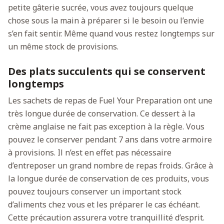
petite gâterie sucrée, vous avez toujours quelque
chose sous la main à préparer si le besoin ou l’envie
s’en fait sentir. Même quand vous restez longtemps sur
un même stock de provisions.
Des plats succulents qui se conservent
longtemps
Les sachets de repas de Fuel Your Preparation ont une
très longue durée de conservation. Ce dessert à la
crème anglaise ne fait pas exception à la règle. Vous
pouvez le conserver pendant 7 ans dans votre armoire
à provisions. Il n’est en effet pas nécessaire
d’entreposer un grand nombre de repas froids. Grâce à
la longue durée de conservation de ces produits, vous
pouvez toujours conserver un important stock
d’aliments chez vous et les préparer le cas échéant.
Cette précaution assurera votre tranquillité d’esprit.