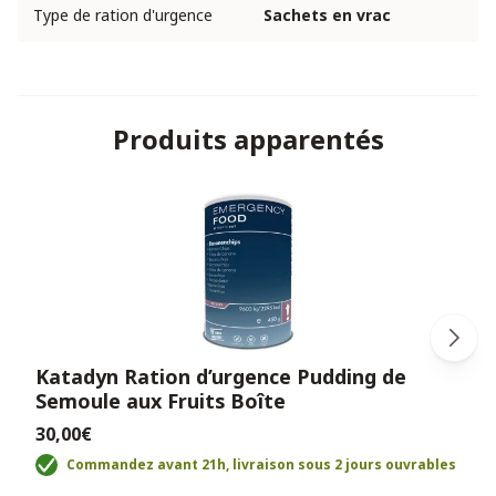
Type de ration d'urgence
Sachets en vrac
Produits apparentés
Katadyn Ration d’urgence Pudding de
Semoule aux Fruits Boîte
30,00€
Commandez avant 21h, livraison sous 2 jours ouvrables