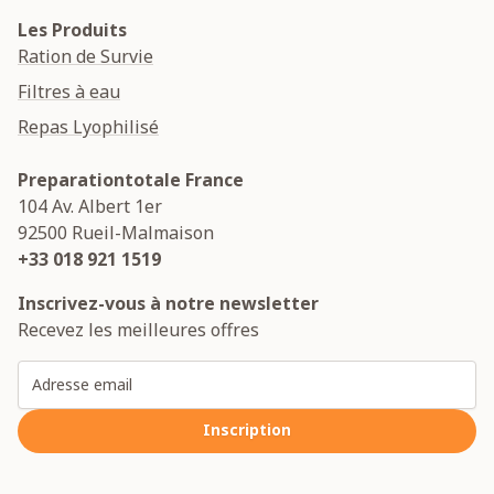
Les Produits
Ration de Survie
Filtres à eau
Repas Lyophilisé
Preparationtotale France
104 Av. Albert 1er
92500
Rueil-Malmaison
+33 018 921 1519
Inscrivez-vous à notre newsletter
Recevez les meilleures offres
Adresse email
Inscription