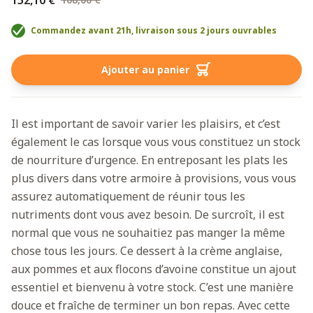
Commandez avant 21h, livraison sous 2 jours ouvrables
Ajouter au panier
Il est important de savoir varier les plaisirs, et c’est
également le cas lorsque vous vous constituez un stock
de nourriture d’urgence. En entreposant les plats les
plus divers dans votre armoire à provisions, vous vous
assurez automatiquement de réunir tous les
nutriments dont vous avez besoin. De surcroît, il est
normal que vous ne souhaitiez pas manger la même
chose tous les jours. Ce dessert à la crème anglaise,
aux pommes et aux flocons d’avoine constitue un ajout
essentiel et bienvenu à votre stock. C’est une manière
douce et fraîche de terminer un bon repas. Avec cette