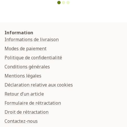
Information
Informations de livraison
Modes de paiement
Politique de confidentialité
Conditions générales
Mentions légales
Déclaration relative aux cookies
Retour d’un article
Formulaire de rétractation
Droit de rétractation
Contactez-nous