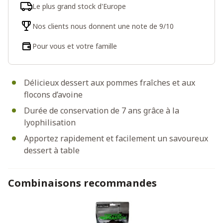
Le plus grand stock d'Europe
Nos clients nous donnent une note de 9/10
Pour vous et votre famille
Délicieux dessert aux pommes fraîches et aux
flocons d’avoine
Durée de conservation de 7 ans grâce à la
lyophilisation
Apportez rapidement et facilement un savoureux
dessert à table
Combinaisons recommandes