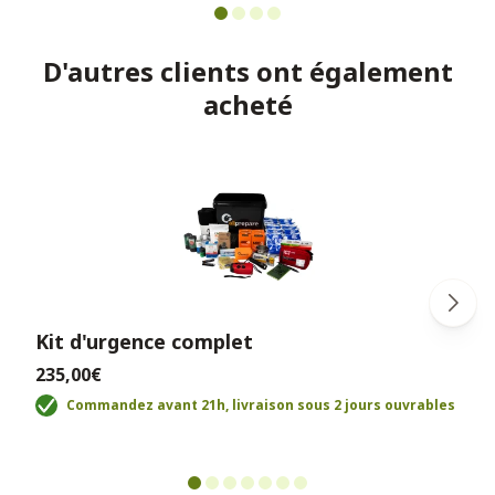
D'autres clients ont également
acheté
Kit d'urgence complet
235,00€
Commandez avant 21h, livraison sous 2 jours ouvrables