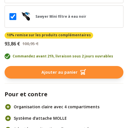
Sawyer Mini filtre à eau noir
10% remise
sur les produits complémentaires
93,86 €
100,95 €
Commandez avant 21h, livraison sous 2 jours ouvrables
Ajouter au panier
Pour et contre
Organisation claire avec 4 compartiments
Système d’attache MOLLE