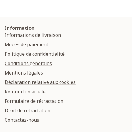
Information
Informations de livraison
Modes de paiement
Politique de confidentialité
Conditions générales
Mentions légales
Déclaration relative aux cookies
Retour d’un article
Formulaire de rétractation
Droit de rétractation
Contactez-nous