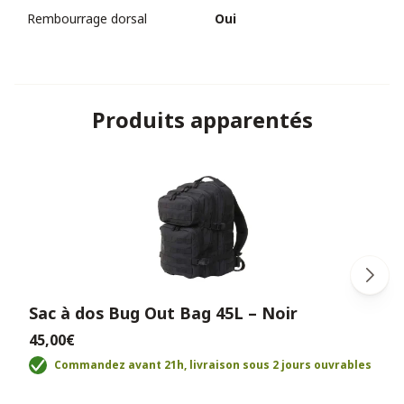
Rembourrage dorsal
Oui
Produits apparentés
Sac à dos Bug Out Bag 45L – Noir
45,00€
Commandez avant 21h, livraison sous 2 jours ouvrables