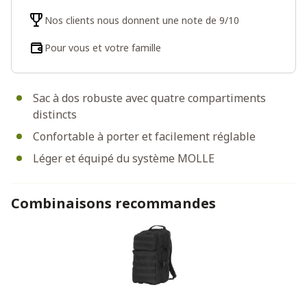
Nos clients nous donnent une note de 9/10
Pour vous et votre famille
Sac à dos robuste avec quatre compartiments
distincts
Confortable à porter et facilement réglable
Léger et équipé du système MOLLE
Combinaisons recommandes