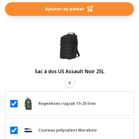
Ajouter au panier
Sac à dos US Assault Noir 25L
Regenhoes rugzak 15-25 liter
Couteau polyvalent Morakniv