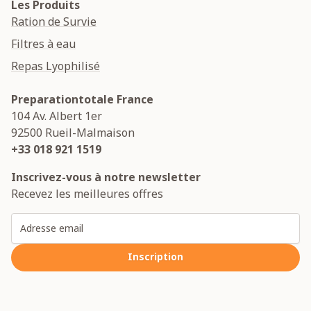
Les Produits
Ration de Survie
Filtres à eau
Repas Lyophilisé
Preparationtotale France
104 Av. Albert 1er
92500
Rueil-Malmaison
+33 018 921 1519
Inscrivez-vous à notre newsletter
Recevez les meilleures offres
Adresse email
Inscription