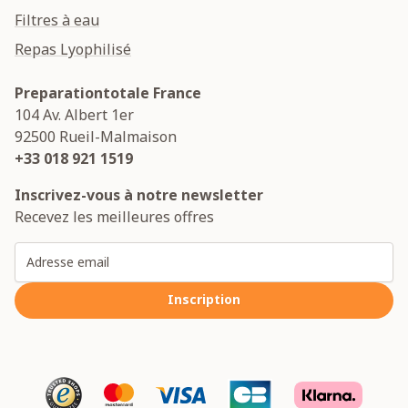
Filtres à eau
Repas Lyophilisé
Preparationtotale France
104 Av. Albert 1er
92500
Rueil-Malmaison
+33 018 921 1519
Inscrivez-vous à notre newsletter
Recevez les meilleures offres
Adresse email
Inscription