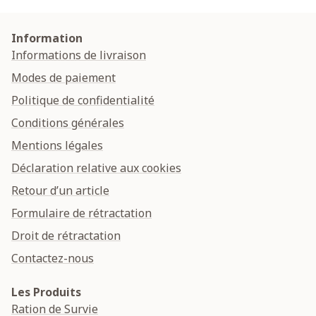
Information
Informations de livraison
Modes de paiement
Politique de confidentialité
Conditions générales
Mentions légales
Déclaration relative aux cookies
Retour d’un article
Formulaire de rétractation
Droit de rétractation
Contactez-nous
Les Produits
Ration de Survie