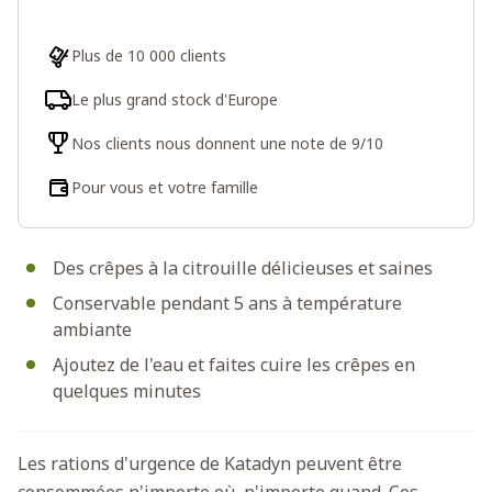
Plus de 10 000 clients
Le plus grand stock d'Europe
Nos clients nous donnent une note de 9/10
Pour vous et votre famille
Des crêpes à la citrouille délicieuses et saines
Conservable pendant 5 ans à température
ambiante
Ajoutez de l'eau et faites cuire les crêpes en
quelques minutes
Les rations d'urgence de Katadyn peuvent être
consommées n'importe où, n'importe quand. Ces