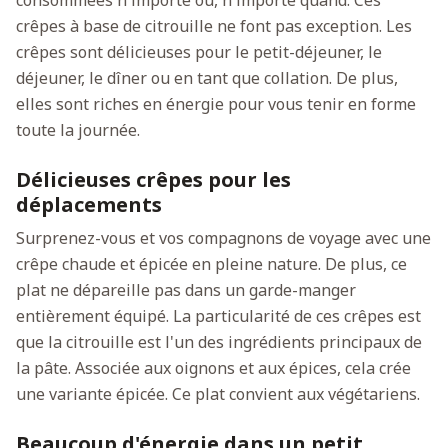
crêpes à base de citrouille ne font pas exception. Les
crêpes sont délicieuses pour le petit-déjeuner, le
déjeuner, le dîner ou en tant que collation. De plus,
elles sont riches en énergie pour vous tenir en forme
toute la journée.
Délicieuses crêpes pour les
déplacements
Surprenez-vous et vos compagnons de voyage avec une
crêpe chaude et épicée en pleine nature. De plus, ce
plat ne dépareille pas dans un garde-manger
entièrement équipé. La particularité de ces crêpes est
que la citrouille est l'un des ingrédients principaux de
la pâte. Associée aux oignons et aux épices, cela crée
une variante épicée. Ce plat convient aux végétariens.
Beaucoup d'énergie dans un petit