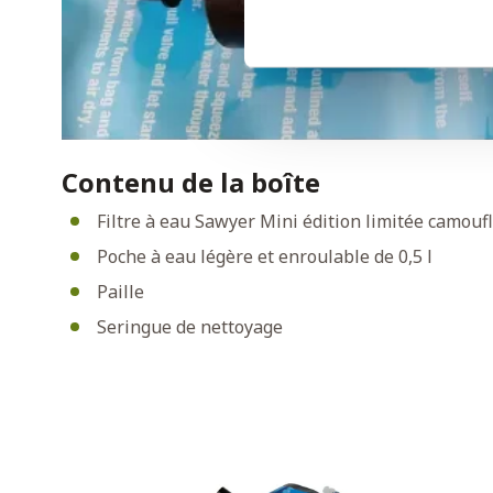
Contenu de la boîte
Filtre à eau Sawyer Mini édition limitée camouf
Poche à eau légère et enroulable de 0,5 l
Paille
Seringue de nettoyage