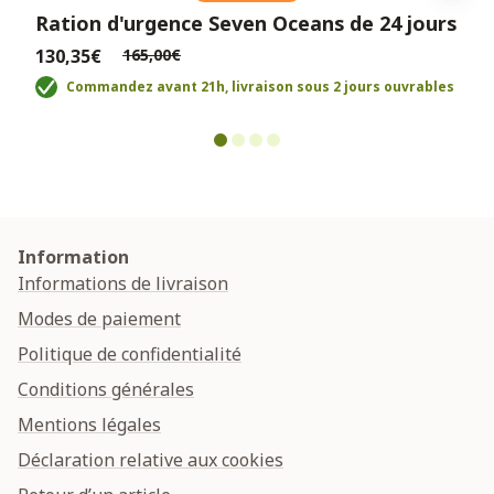
Ration d'urgence Seven Oceans de 24 jours
130,35€
165,00€
Commandez avant 21h, livraison sous 2 jours ouvrables
Information
Informations de livraison
Modes de paiement
Politique de confidentialité
Conditions générales
Mentions légales
Déclaration relative aux cookies