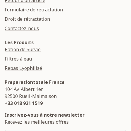
Retour d’un article
Formulaire de rétractation
Droit de rétractation
Contactez-nous
Les Produits
Ration de Survie
Filtres à eau
Repas Lyophilisé
Preparationtotale France
104 Av. Albert 1er
92500
Rueil-Malmaison
+33 018 921 1519
Inscrivez-vous à notre newsletter
Recevez les meilleures offres