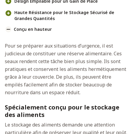
Design Empilable pour un Gain de Place
Haute Résistance pour le Stockage Sécurisé de
Grandes Quantités
Conçu en hauteur
Pour se préparer aux situations d’urgence, il est
judicieux de constituer une réserve alimentaire. Ces
seaux rendent cette tâche bien plus simple. Ils sont
pratiques et conservent les aliments hermétiquement
grâce à leur couvercle. De plus, ils peuvent être
empilés facilement afin de stocker beaucoup de
nourriture dans un espace réduit.
Spécialement conçu pour le stockage
des aliments
Le stockage des aliments demande une attention
particulière afin de préserver leur qualité et leur goût.