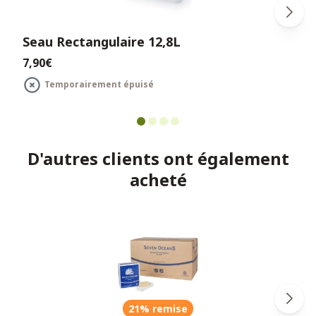
Seau Rectangulaire 12,8L
7,90€
Temporairement épuisé
D'autres clients ont également
acheté
21% remise