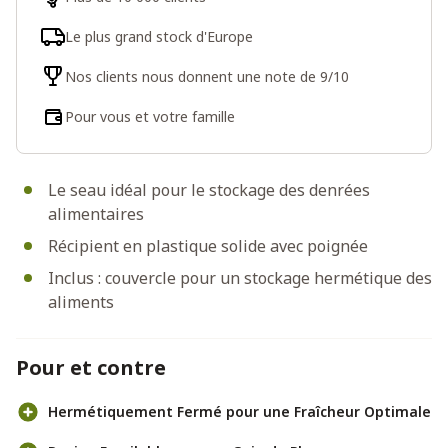
Le plus grand stock d'Europe
Nos clients nous donnent une note de 9/10
Pour vous et votre famille
Le seau idéal pour le stockage des denrées
alimentaires
Récipient en plastique solide avec poignée
Inclus : couvercle pour un stockage hermétique des
aliments
Pour et contre
Hermétiquement Fermé pour une Fraîcheur Optimale