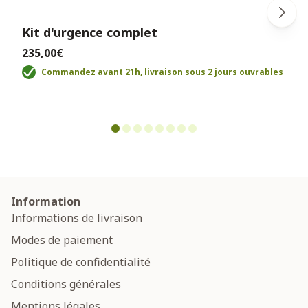
Kit d'urgence complet
235,00€
Commandez avant 21h, livraison sous 2 jours ouvrables
Information
Informations de livraison
Modes de paiement
Politique de confidentialité
Conditions générales
Mentions légales