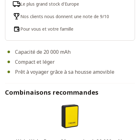
Le plus grand stock d'Europe
Nos clients nous donnent une note de 9/10
Pour vous et votre famille
Capacité de 20 000 mAh
Compact et léger
Prêt à voyager grâce à sa housse amovible
Combinaisons recommandes