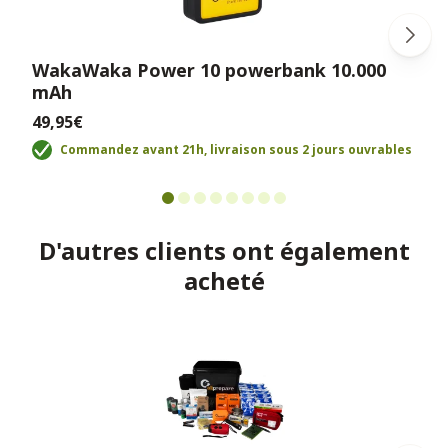
WakaWaka Power 10 powerbank 10.000
mAh
49,95€
Commandez avant 21h, livraison sous 2 jours ouvrables
D'autres clients ont également
acheté