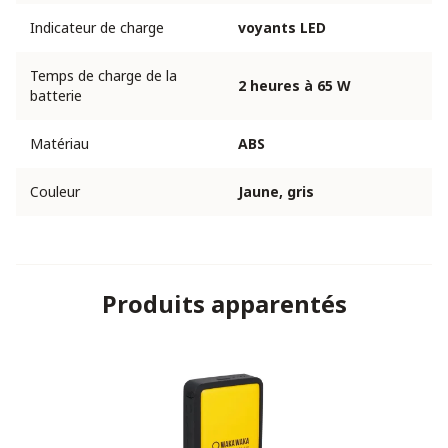
Indicateur de charge
voyants LED
Temps de charge de la
2 heures à 65 W
batterie
Matériau
ABS
Couleur
Jaune, gris
Produits apparentés