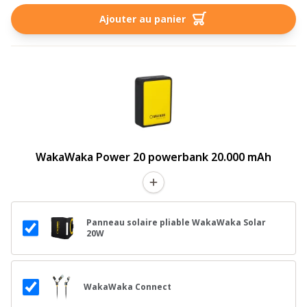
Ajouter au panier
WakaWaka Power 20 powerbank 20.000 mAh
Panneau solaire pliable WakaWaka Solar
20W
WakaWaka Connect