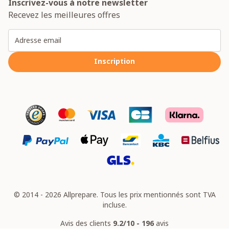
Inscrivez-vous à notre newsletter
Recevez les meilleures offres
Adresse email
Inscription
© 2014 - 2026 Allprepare. Tous les prix mentionnés sont TVA
incluse.
Avis des clients
9.2/10 - 196
avis