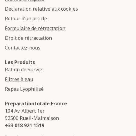
Déclaration relative aux cookies
Retour d’un article
Formulaire de rétractation
Droit de rétractation
Contactez-nous
Les Produits
Ration de Survie
Filtres à eau
Repas Lyophilisé
Preparationtotale France
104 Av. Albert 1er
92500
Rueil-Malmaison
+33 018 921 1519