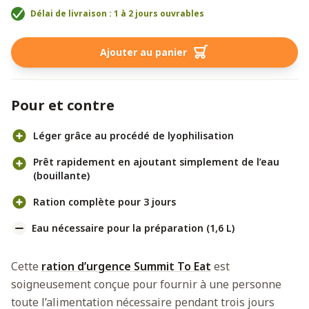
Délai de livraison : 1 à 2 jours ouvrables
Ajouter au panier
Pour et contre
Léger grâce au procédé de lyophilisation
Prêt rapidement en ajoutant simplement de l’eau
(bouillante)
Ration complète pour 3 jours
Eau nécessaire pour la préparation (1,6 L)
Cette
ration d’urgence Summit To Eat
est
soigneusement conçue pour fournir à une personne
toute l’alimentation nécessaire pendant trois jours