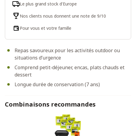
Le plus grand stock d'Europe
Nos clients nous donnent une note de 9/10
Pour vous et votre famille
Repas savoureux pour les activités outdoor ou
situations d’urgence
Comprend petit-déjeuner, encas, plats chauds et
dessert
Longue durée de conservation (7 ans)
Combinaisons recommandes