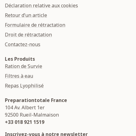
Déclaration relative aux cookies
Retour d’un article
Formulaire de rétractation
Droit de rétractation
Contactez-nous
Les Produits
Ration de Survie
Filtres à eau
Repas Lyophilisé
Preparationtotale France
104 Av. Albert 1er
92500
Rueil-Malmaison
+33 018 921 1519
Inscrivez-vous à notre newsletter