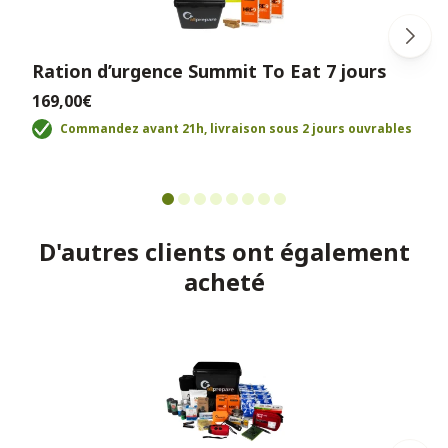
Ration d’urgence Summit To Eat 7 jours
169,00€
Commandez avant 21h, livraison sous 2 jours ouvrables
D'autres clients ont également
acheté