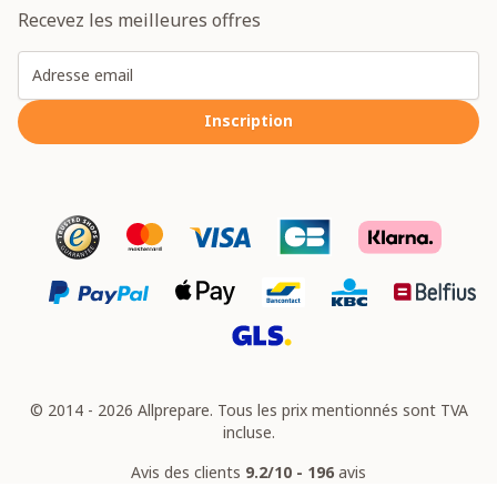
Recevez les meilleures offres
Adresse email
Inscription
© 2014 - 2026 Allprepare. Tous les prix mentionnés sont TVA
incluse.
Avis des clients
9.2/10 - 196
avis