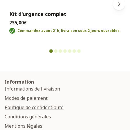
Kit d'urgence complet
235,00€
Commandez avant 21h, livraison sous 2 jours ouvrables
Information
Informations de livraison
Modes de paiement
Politique de confidentialité
Conditions générales
Mentions légales