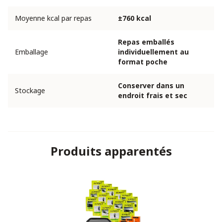
Moyenne kcal par repas
±760 kcal
Repas emballés
Emballage
individuellement au
format poche
Conserver dans un
Stockage
endroit frais et sec
Produits apparentés