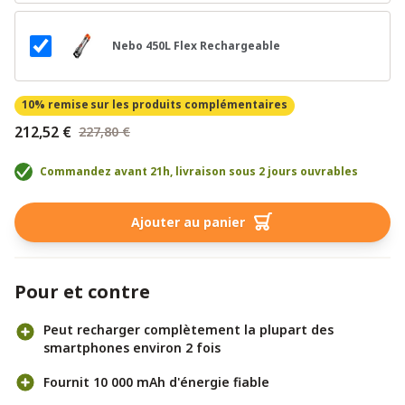
Nebo 450L Flex Rechargeable
10% remise
sur les produits complémentaires
212,52 €
227,80 €
Commandez avant 21h, livraison sous 2 jours ouvrables
Ajouter au panier
Pour et contre
Peut recharger complètement la plupart des
smartphones environ 2 fois
Fournit 10 000 mAh d'énergie fiable