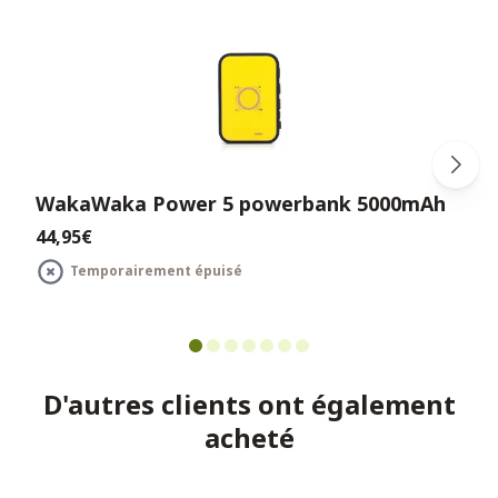
WakaWaka Power 5 powerbank 5000mAh
44,95€
Temporairement épuisé
D'autres clients ont également
acheté