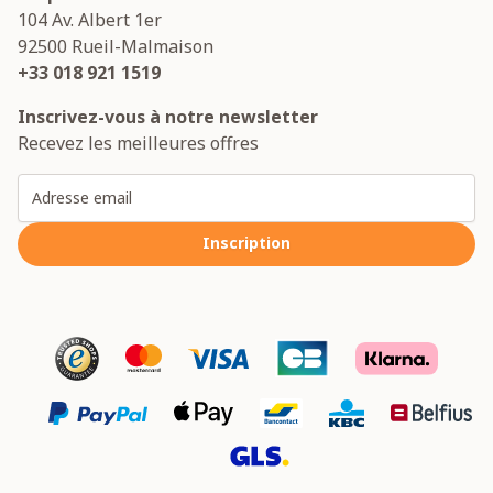
104 Av. Albert 1er
92500
Rueil-Malmaison
+33 018 921 1519
Inscrivez-vous à notre newsletter
Recevez les meilleures offres
Adresse email
Inscription