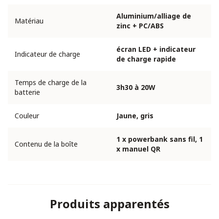
Aluminium/alliage de
Matériau
zinc + PC/ABS
écran LED + indicateur
Indicateur de charge
de charge rapide
Temps de charge de la
3h30 à 20W
batterie
Couleur
Jaune, gris
1 x powerbank sans fil, 1
Contenu de la boîte
x manuel QR
Produits apparentés