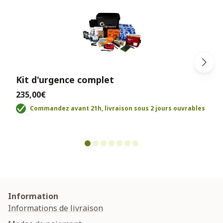
Kit d'urgence complet
235,00€
Commandez avant 21h, livraison sous 2 jours ouvrables
Information
Informations de livraison