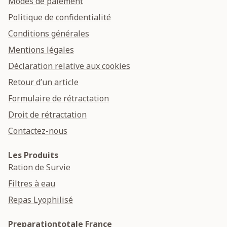
Modes de paiement
Politique de confidentialité
Conditions générales
Mentions légales
Déclaration relative aux cookies
Retour d’un article
Formulaire de rétractation
Droit de rétractation
Contactez-nous
Les Produits
Ration de Survie
Filtres à eau
Repas Lyophilisé
Preparationtotale France