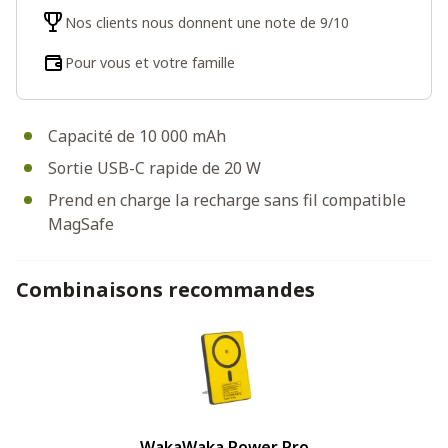
Nos clients nous donnent une note de 9/10
Pour vous et votre famille
Capacité de 10 000 mAh
Sortie USB-C rapide de 20 W
Prend en charge la recharge sans fil compatible
MagSafe
Combinaisons recommandes
WakaWaka Power Pro