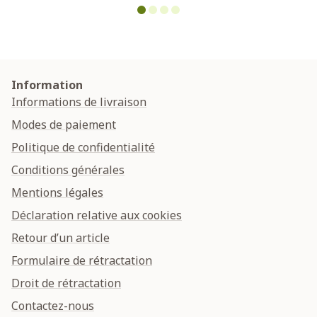
Information
Informations de livraison
Modes de paiement
Politique de confidentialité
Conditions générales
Mentions légales
Déclaration relative aux cookies
Retour d’un article
Formulaire de rétractation
Droit de rétractation
Contactez-nous