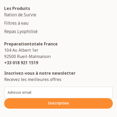
Les Produits
Ration de Survie
Filtres à eau
Repas Lyophilisé
Preparationtotale France
104 Av. Albert 1er
92500
Rueil-Malmaison
+33 018 921 1519
Inscrivez-vous à notre newsletter
Recevez les meilleures offres
Adresse email
Inscription