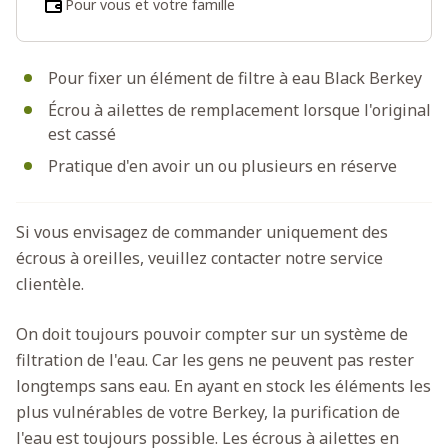
Pour vous et votre famille
Pour fixer un élément de filtre à eau Black Berkey
Écrou à ailettes de remplacement lorsque l'original
est cassé
Pratique d'en avoir un ou plusieurs en réserve
Si vous envisagez de commander uniquement des
écrous à oreilles, veuillez contacter notre service
clientèle.
On doit toujours pouvoir compter sur un système de
filtration de l'eau. Car les gens ne peuvent pas rester
longtemps sans eau. En ayant en stock les éléments les
plus vulnérables de votre Berkey, la purification de
l'eau est toujours possible. Les écrous à ailettes en