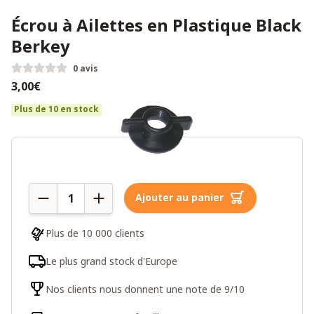
Écrou à Ailettes en Plastique Black
Berkey
0 avis
3,00€
Plus de 10 en stock
Quantité
Ajouter au panier
Plus de 10 000 clients
Le plus grand stock d'Europe
Nos clients nous donnent une note de 9/10