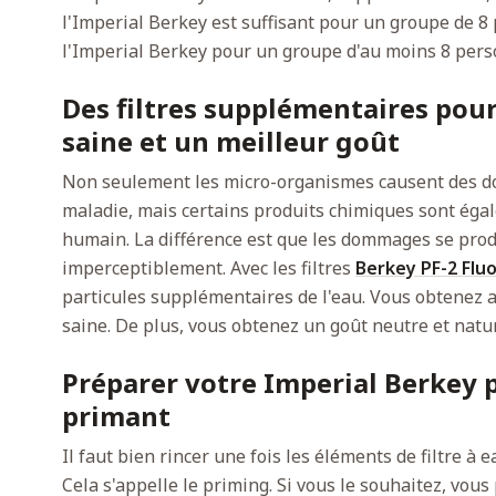
l'Imperial Berkey est suffisant pour un groupe de
l'Imperial Berkey pour un groupe d'au moins 8 pers
Des filtres supplémentaires pou
saine et un meilleur goût
Non seulement les micro-organismes causent des 
maladie, mais certains produits chimiques sont égal
humain. La différence est que les dommages se pro
imperceptiblement. Avec les filtres
Berkey PF-2 Fluo
particules supplémentaires de l'eau. Vous obtenez 
saine. De plus, vous obtenez un goût neutre et natur
Préparer votre Imperial Berkey po
primant
Il faut bien rincer une fois les éléments de filtre à e
Cela s'appelle le priming. Si vous le souhaitez, vou