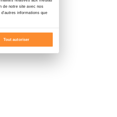
on de notre site avec nos
 d'autres informations que
Tout autoriser