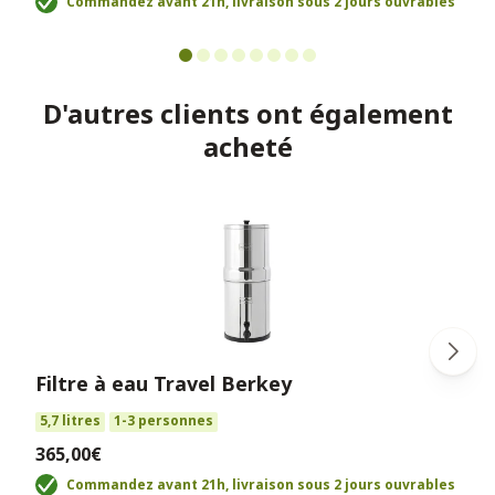
Commandez avant 21h, livraison sous 2 jours ouvrables
D'autres clients ont également
acheté
Filtre à eau Travel Berkey
5,7 litres
1-3 personnes
365,00€
Commandez avant 21h, livraison sous 2 jours ouvrables