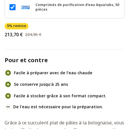
Comprimés de purification d'eau Aquatabs, 50
pièces
5% remise
213,70 €
224,95 €
Pour et contre
Facile à préparer avec de l'eau chaude
Se conserve jusqu'à 25 ans
Facile à stocker grâce à son format compact.
De l'eau est nécessaire pour la préparation.
Grâce à ce succulent plat de pâtes à la bolognaise, vous