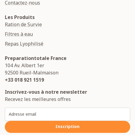
Contactez-nous
Les Produits
Ration de Survie
Filtres à eau
Repas Lyophilisé
Preparationtotale France
104 Av. Albert 1er
92500
Rueil-Malmaison
+33 018 921 1519
Inscrivez-vous à notre newsletter
Recevez les meilleures offres
Adresse email
Inscription