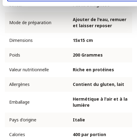
Saveur
Pasta Bolognese
Ajouter de l'eau, remuer
Mode de préparation
et laisser reposer
Dimensions
15x15 cm
Poids
200 Grammes
Valeur nutritionnelle
Riche en protéines
Allergènes
Contient du gluten, lait
Hermétique à l'air et à la
Emballage
lumière
Pays d'origine
Italie
Calories
400 par portion