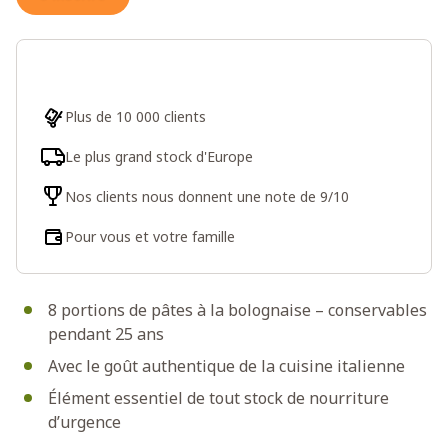
Plus de 10 000 clients
Le plus grand stock d'Europe
Nos clients nous donnent une note de 9/10
Pour vous et votre famille
8 portions de pâtes à la bolognaise – conservables
pendant 25 ans
Avec le goût authentique de la cuisine italienne
Élément essentiel de tout stock de nourriture
d’urgence