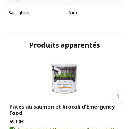
Sans gluten
Non
Produits apparentés
Pâtes au saumon et brocoli d’Emergency
Food
69,00€