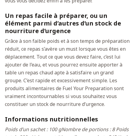
vous vous décidez enfin à les préparer.
Un repas facile à préparer, ou un
élément parmi d’autres d’un stock de
nourriture d’urgence
Grâce à son faible poids et à son temps de préparation
réduit, ce repas s’avère un must lorsque vous êtes en
déplacement. Tout ce que vous devez faire, c’est lui
ajouter de l’eau, et vous pourrez ensuite apporter à
table un repas chaud apte à satisfaire un grand
groupe. C’est rapide et excessivement simple. Les
produits alimentaires de Fuel Your Preparation sont
vraiment incontournables si vous souhaitez vous
constituer un stock de nourriture d’urgence.
Informations nutritionnelles
Poids d’un sachet : 100 g
Nombre de portions : 8
Poids