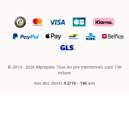
© 2014 - 2026 Allprepare. Tous les prix mentionnés sont TVA
incluse.
Avis des clients
9.2/10 - 196
avis