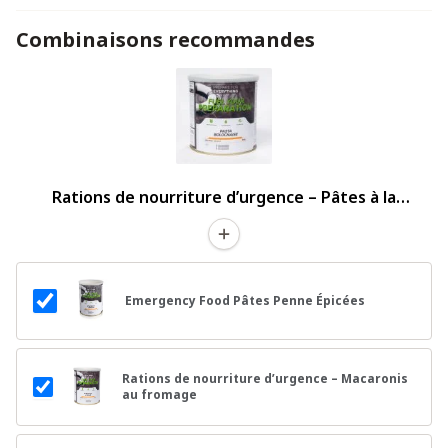
Combinaisons recommandes
Rations de nourriture d’urgence – Pâtes à la
bolognaise
Emergency Food Pâtes Penne Épicées
Rations de nourriture d’urgence – Macaronis
au fromage