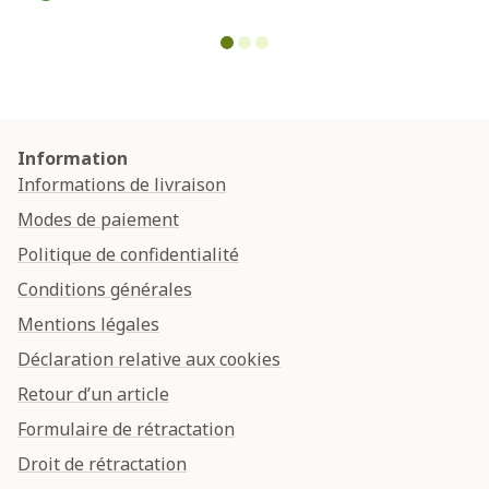
Information
Informations de livraison
Modes de paiement
Politique de confidentialité
Conditions générales
Mentions légales
Déclaration relative aux cookies
Retour d’un article
Formulaire de rétractation
Droit de rétractation