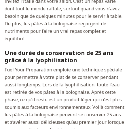
invitez l’Italie dans votre salon. C’est un repas varié
dont tout le monde raffole, surtout quand vous n’avez
besoin que de quelques minutes pour le servir à table.
De plus, les pâtes à la bolognaise regorgent de
nutriments pour faire un vrai repas complet et
équilibré.
Une durée de conservation de 25 ans
grâce à la lyophilisation
Fuel Your Preparation emploie une technique spéciale
pour permettre à votre plat de se conserver pendant
aussi longtemps. Lors de la lyophilisation, toute l’eau
est retirée de vos pâtes à la bolognaise. Après cette
phase, ce qu’il reste est un produit léger qui n’est plus
soumis aux facteurs environnementaux. Voilà comment
les pâtes à la bolognaise peuvent se conserver 25 ans
et s’avérer aussi délicieuses qu’au premier jour lorsque