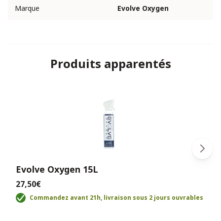
Marque
Evolve Oxygen
Produits apparentés
Evolve Oxygen 15L
27,50€
Commandez avant 21h, livraison sous 2 jours ouvrables