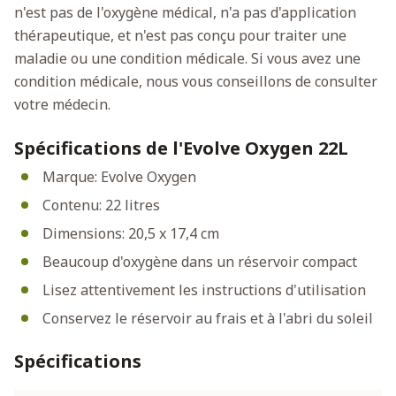
n'est pas de l'oxygène médical, n'a pas d'application
thérapeutique, et n'est pas conçu pour traiter une
maladie ou une condition médicale. Si vous avez une
condition médicale, nous vous conseillons de consulter
votre médecin.
Spécifications de l'Evolve Oxygen 22L
Marque: Evolve Oxygen
Contenu: 22 litres
Dimensions: 20,5 x 17,4 cm
Beaucoup d'oxygène dans un réservoir compact
Lisez attentivement les instructions d'utilisation
Conservez le réservoir au frais et à l'abri du soleil
Spécifications