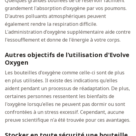
Quelques grandes bouffées de ce réservoir facilitent
grandement l'absorption d'oxygène par vos poumons.
D'autres polluants atmosphériques peuvent
également rendre la respiration difficile.
L'administration d'oxygène supplémentaire aide contre
l'essoufflement et donne de l'énergie à votre corps.
Autres objectifs de l'utilisation d'Evolve
Oxygen
Les bouteilles d'oxygène comme celle-ci sont de plus
en plus utilisées. Il existe des indications qu'elles
aident pendant un processus de réadaptation. De plus,
certaines personnes ressentent les bienfaits de
l'oxygène lorsqu'elles ne peuvent pas dormir ou sont
confrontées à un stress excessif. Cependant, aucune
preuve scientifique n'a été trouvée pour ces avantages.
Stocker en toute sécurité une bouteille