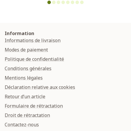
Information
Informations de livraison
Modes de paiement
Politique de confidentialité
Conditions générales
Mentions légales
Déclaration relative aux cookies
Retour d’un article
Formulaire de rétractation
Droit de rétractation
Contactez-nous