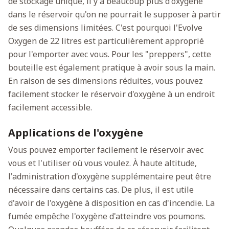
de stockage unique, il y a beaucoup plus d'oxygène
dans le réservoir qu'on ne pourrait le supposer à partir
de ses dimensions limitées. C'est pourquoi l'Evolve
Oxygen de 22 litres est particulièrement approprié
pour l'emporter avec vous. Pour les "preppers", cette
bouteille est également pratique à avoir sous la main.
En raison de ses dimensions réduites, vous pouvez
facilement stocker le réservoir d'oxygène à un endroit
facilement accessible.
Applications de l'oxygène
Vous pouvez emporter facilement le réservoir avec
vous et l'utiliser où vous voulez. À haute altitude,
l'administration d'oxygène supplémentaire peut être
nécessaire dans certains cas. De plus, il est utile
d'avoir de l'oxygène à disposition en cas d'incendie. La
fumée empêche l'oxygène d'atteindre vos poumons.