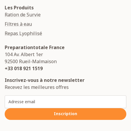
Les Produits
Ration de Survie
Filtres à eau
Repas Lyophilisé
Preparationtotale France
104 Av. Albert 1er
92500
Rueil-Malmaison
+33 018 921 1519
Inscrivez-vous à notre newsletter
Recevez les meilleures offres
Adresse email
Inscription