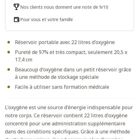
Nos clients nous donnent une note de 9/10
Pour vous et votre famille
Réservoir portable avec 22 litres d'oxygène
Pureté de 97% et très compact, seulement 20,5 x
17,4 cm
Beaucoup d'oxygène dans un petit réservoir grâce
à une méthode de stockage spéciale
Facile à utiliser sans formation médicale
L'oxygène est une source d'énergie indispensable pour
notre corps. Ce réservoir contient 22 litres d'oxygène
concentré pour une administration supplémentaire
dans des conditions spécifiques. Grâce à une méthode