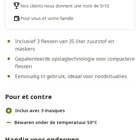
Nos clients nous donnent une note de 9/10
Pour vous et votre famille
Inclusief 3 flessen van 35 liter zuurstof en
maskers
Gepatenteerde opslagtechnologie voor compactere
flessen
Eenvoudig in gebruik, ideaal voor noodsituaties
Pour et contre
Inclus avec 3 masques
Bewaren onder de temperatuur 50°C
Handig voor onderweg