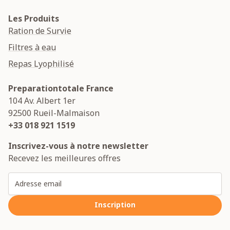
Les Produits
Ration de Survie
Filtres à eau
Repas Lyophilisé
Preparationtotale France
104 Av. Albert 1er
92500
Rueil-Malmaison
+33 018 921 1519
Inscrivez-vous à notre newsletter
Recevez les meilleures offres
Adresse email
Inscription