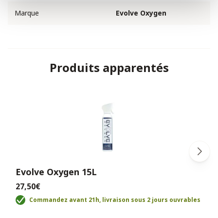
Marque
Evolve Oxygen
Produits apparentés
Evolve Oxygen 15L
27,50€
Commandez avant 21h, livraison sous 2 jours ouvrables