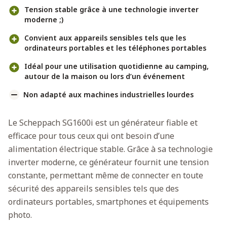
Tension stable grâce à une technologie inverter
moderne ;)
Convient aux appareils sensibles tels que les
ordinateurs portables et les téléphones portables
Idéal pour une utilisation quotidienne au camping,
autour de la maison ou lors d’un événement
Non adapté aux machines industrielles lourdes
Le Scheppach SG1600i est un générateur fiable et
efficace pour tous ceux qui ont besoin d’une
alimentation électrique stable. Grâce à sa technologie
inverter moderne, ce générateur fournit une tension
constante, permettant même de connecter en toute
sécurité des appareils sensibles tels que des
ordinateurs portables, smartphones et équipements
photo.