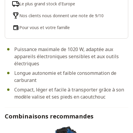
Le plus grand stock d'Europe
Nos clients nous donnent une note de 9/10
Pour vous et votre famille
Puissance maximale de 1020 W, adaptée aux
appareils électroniques sensibles et aux outils
électriques
Longue autonomie et faible consommation de
carburant
Compact, léger et facile à transporter grâce à son
modèle valise et ses pieds en caoutchouc
Combinaisons recommandes