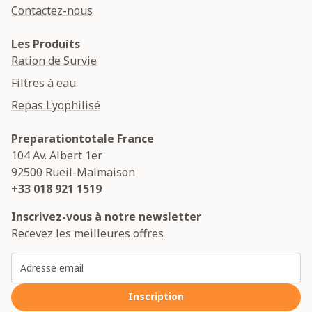
Contactez-nous
Les Produits
Ration de Survie
Filtres à eau
Repas Lyophilisé
Preparationtotale France
104 Av. Albert 1er
92500
Rueil-Malmaison
+33 018 921 1519
Inscrivez-vous à notre newsletter
Recevez les meilleures offres
Adresse email
Inscription