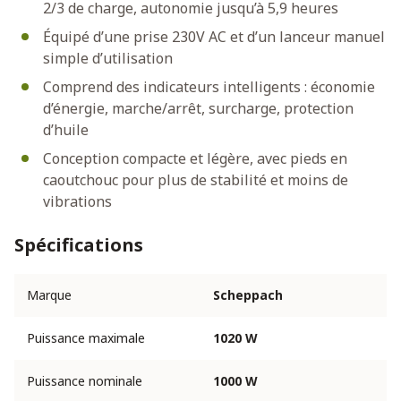
2/3 de charge, autonomie jusqu’à 5,9 heures
Équipé d’une prise 230V AC et d’un lanceur manuel
simple d’utilisation
Comprend des indicateurs intelligents : économie
d’énergie, marche/arrêt, surcharge, protection
d’huile
Conception compacte et légère, avec pieds en
caoutchouc pour plus de stabilité et moins de
vibrations
Spécifications
Marque
Scheppach
Puissance maximale
1020 W
Puissance nominale
1000 W