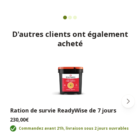
D'autres clients ont également
acheté
Ration de survie ReadyWise de 7 jours
230,00€
Commandez avant 21h, livraison sous 2 jours ouvrables