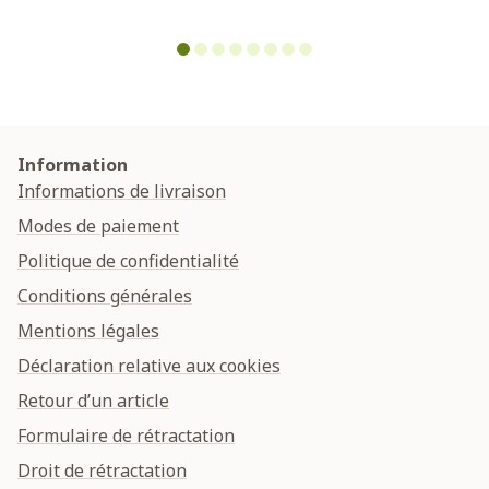
Information
Informations de livraison
Modes de paiement
Politique de confidentialité
Conditions générales
Mentions légales
Déclaration relative aux cookies
Retour d’un article
Formulaire de rétractation
Droit de rétractation