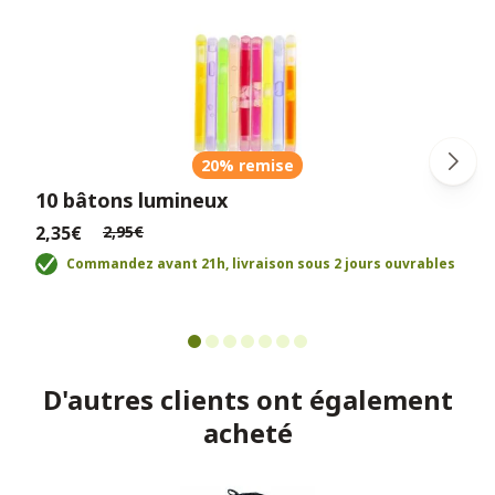
20% remise
10 bâtons lumineux
2,35€
2,95€
Commandez avant 21h, livraison sous 2 jours ouvrables
D'autres clients ont également
acheté