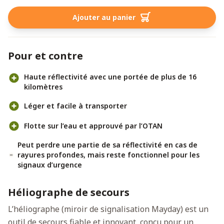
Ajouter au panier
Pour et contre
Haute réflectivité avec une portée de plus de 16
kilomètres
Léger et facile à transporter
Flotte sur l’eau et approuvé par l’OTAN
Peut perdre une partie de sa réflectivité en cas de
rayures profondes, mais reste fonctionnel pour les
signaux d’urgence
Héliographe de secours
L’héliographe (miroir de signalisation Mayday) est un
outil de secours fiable et innovant, conçu pour un