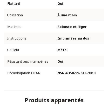
Flottant
Oui
Utilisation
À une main
Matériau
Robuste et léger
Instructions
Imprimées au dos
Couleur
Métal
Résistant aux intempéries
Oui
Homologation OTAN
NSN-6350-99-613-9818
Produits apparentés