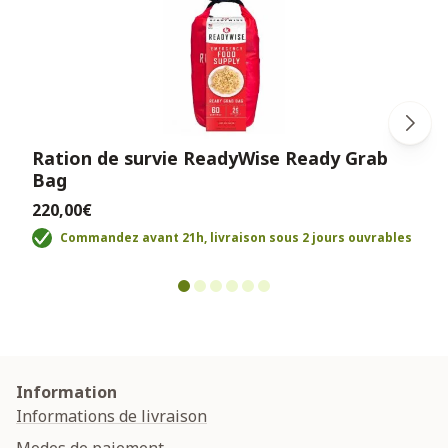
Ration de survie ReadyWise Ready Grab
Bag
220,00€
Commandez avant 21h, livraison sous 2 jours ouvrables
Information
Informations de livraison
Modes de paiement