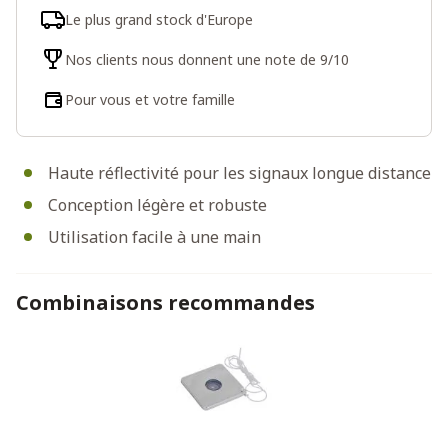
Le plus grand stock d'Europe
Nos clients nous donnent une note de 9/10
Pour vous et votre famille
Haute réflectivité pour les signaux longue distance
Conception légère et robuste
Utilisation facile à une main
Combinaisons recommandes