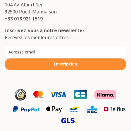
104 Av. Albert 1er
92500
Rueil-Malmaison
+33 018 921 1519
Inscrivez-vous à notre newsletter
Recevez les meilleures offres
Adresse email
Inscription