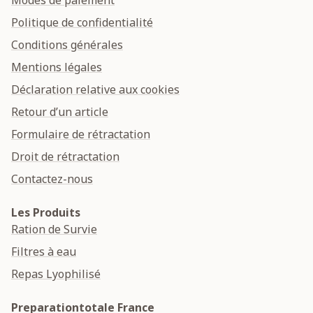
Politique de confidentialité
Conditions générales
Mentions légales
Déclaration relative aux cookies
Retour d’un article
Formulaire de rétractation
Droit de rétractation
Contactez-nous
Les Produits
Ration de Survie
Filtres à eau
Repas Lyophilisé
Preparationtotale France