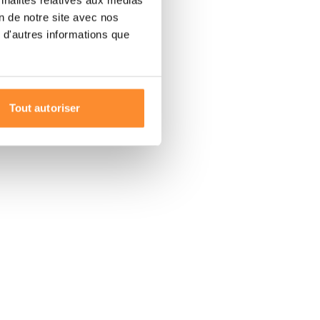
on de notre site avec nos
 d'autres informations que
Tout autoriser