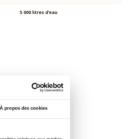
5 000 litres d'eau
À propos des cookies
nnalités relatives aux médias