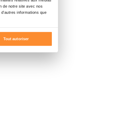
on de notre site avec nos
 d'autres informations que
Tout autoriser