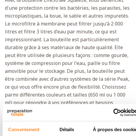
d'une protection contre les bactéries, les parasites, les
microplastiques, la boue, le sable et autres impuretés.
Le microfiltre à membrane peut filtrer jusqu'à 2 000
litres et filtre 3 litres d'eau par minute, ce qui est
impressionnant. La bouteille est particulièrement
durable grâce à ses matériaux de haute qualité. Elle
peut être utilisée de plusieurs façons : comme gourde,
système de compression pour l'eau, paille ou filtre
amovible pour le stockage. De plus, la bouteille peut
être combinée avec d'autres systèmes de la série Peak,
ce qui vous offre encore plus de flexibilité. Choisissez
parmi différentes couleurs et tailles (650 ml ou 1 000
ml) pour répondre à vos préférences et besoins
spécifiques.
Vidéo du produit
Consentement
Détails
À propos des cooki