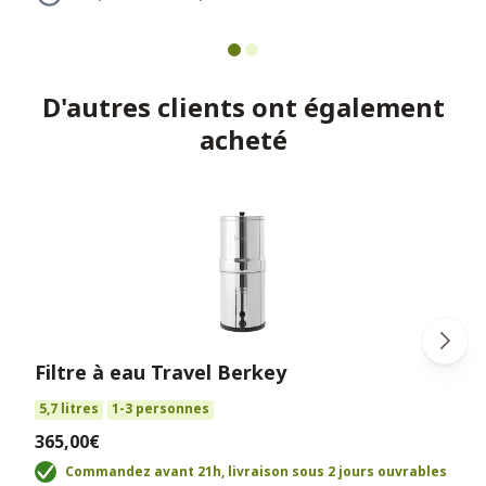
D'autres clients ont également
acheté
Filtre à eau Travel Berkey
5,7 litres
1-3 personnes
365,00€
Commandez avant 21h, livraison sous 2 jours ouvrables