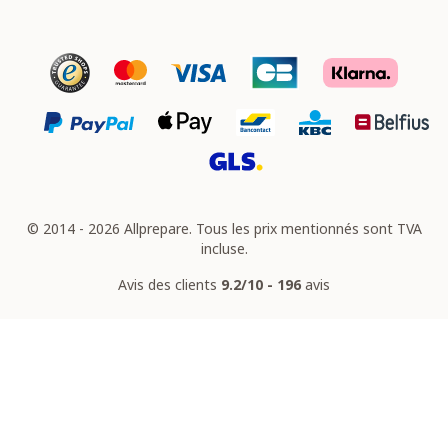
© 2014 - 2026 Allprepare. Tous les prix mentionnés sont TVA
incluse.
Avis des clients
9.2/10 - 196
avis