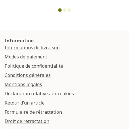
Information
Informations de livraison
Modes de paiement
Politique de confidentialité
Conditions générales
Mentions légales
Déclaration relative aux cookies
Retour d’un article
Formulaire de rétractation
Droit de rétractation