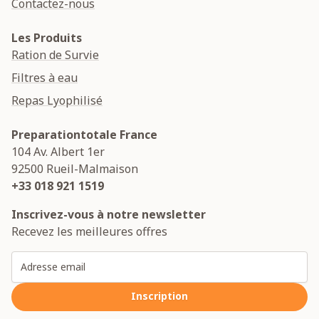
Contactez-nous
Les Produits
Ration de Survie
Filtres à eau
Repas Lyophilisé
Preparationtotale France
104 Av. Albert 1er
92500
Rueil-Malmaison
+33 018 921 1519
Inscrivez-vous à notre newsletter
Recevez les meilleures offres
Adresse email
Inscription