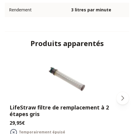
Rendement
3 litres par minute
Produits apparentés
LifeStraw filtre de remplacement à 2
étapes gris
29,95€
Temporairement épuisé