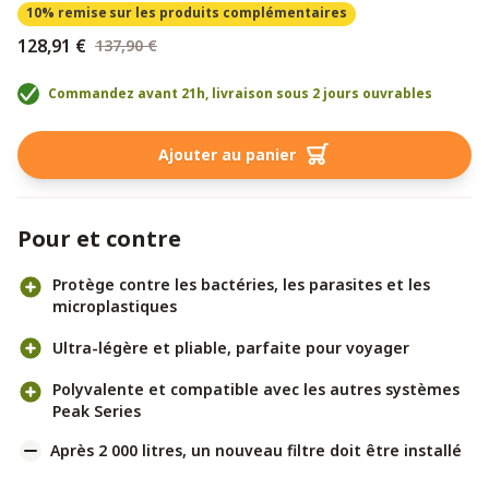
10% remise
sur les produits complémentaires
128,91 €
137,90 €
Commandez avant 21h, livraison sous 2 jours ouvrables
Ajouter au panier
Pour et contre
Protège contre les bactéries, les parasites et les
microplastiques
Ultra-légère et pliable, parfaite pour voyager
Polyvalente et compatible avec les autres systèmes
Peak Series
Après 2 000 litres, un nouveau filtre doit être installé