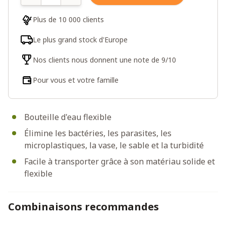
Plus de 10 000 clients
Le plus grand stock d'Europe
Nos clients nous donnent une note de 9/10
Pour vous et votre famille
Bouteille d'eau flexible
Élimine les bactéries, les parasites, les
microplastiques, la vase, le sable et la turbidité
Facile à transporter grâce à son matériau solide et
flexible
Combinaisons recommandes