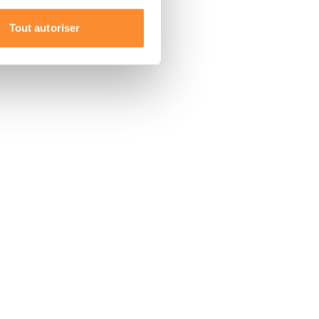
Tout autoriser