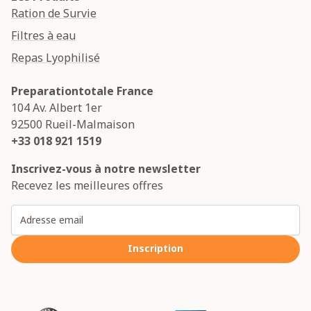
Ration de Survie
Filtres à eau
Repas Lyophilisé
Preparationtotale France
104 Av. Albert 1er
92500
Rueil-Malmaison
+33 018 921 1519
Inscrivez-vous à notre newsletter
Recevez les meilleures offres
Adresse email
Inscription