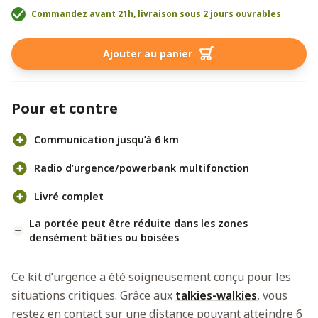
Commandez avant 21h, livraison sous 2 jours ouvrables
Ajouter au panier
Pour et contre
Communication jusqu’à 6 km
Radio d’urgence/powerbank multifonction
Livré complet
La portée peut être réduite dans les zones
densément bâties ou boisées
Ce kit d’urgence a été soigneusement conçu pour les
situations critiques. Grâce aux
talkies-walkies
, vous
restez en contact sur une distance pouvant atteindre 6