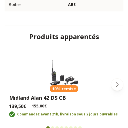
Boîtier
ABS
Produits apparentés
10% remise
Midland Alan 42 DS CB
139,50€
155,00€
Commandez avant 21h, livraison sous 2 jours ouvrables