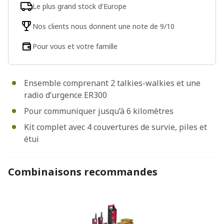
Le plus grand stock d'Europe
Nos clients nous donnent une note de 9/10
Pour vous et votre famille
Ensemble comprenant 2 talkies-walkies et une
radio d’urgence ER300
Pour communiquer jusqu’à 6 kilomètres
Kit complet avec 4 couvertures de survie, piles et
étui
Combinaisons recommandes