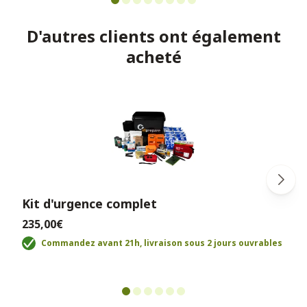
D'autres clients ont également
acheté
Kit d'urgence complet
235,00€
Commandez avant 21h, livraison sous 2 jours ouvrables