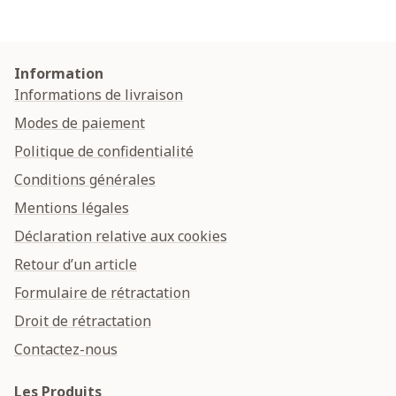
Information
Informations de livraison
Modes de paiement
Politique de confidentialité
Conditions générales
Mentions légales
Déclaration relative aux cookies
Retour d’un article
Formulaire de rétractation
Droit de rétractation
Contactez-nous
Les Produits