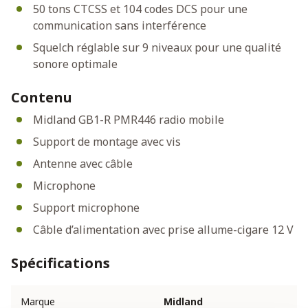
50 tons CTCSS et 104 codes DCS pour une
communication sans interférence
Squelch réglable sur 9 niveaux pour une qualité
sonore optimale
Contenu
Midland GB1-R PMR446 radio mobile
Support de montage avec vis
Antenne avec câble
Microphone
Support microphone
Câble d’alimentation avec prise allume-cigare 12 V
Spécifications
Marque
Midland