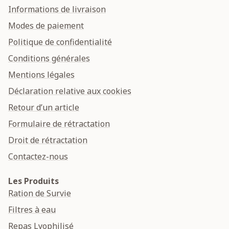
Informations de livraison
Modes de paiement
Politique de confidentialité
Conditions générales
Mentions légales
Déclaration relative aux cookies
Retour d’un article
Formulaire de rétractation
Droit de rétractation
Contactez-nous
Les Produits
Ration de Survie
Filtres à eau
Repas Lyophilisé