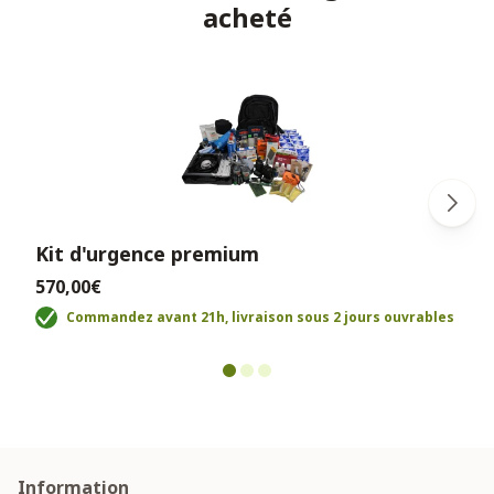
acheté
Kit d'urgence premium
570,00€
Commandez avant 21h, livraison sous 2 jours ouvrables
Information