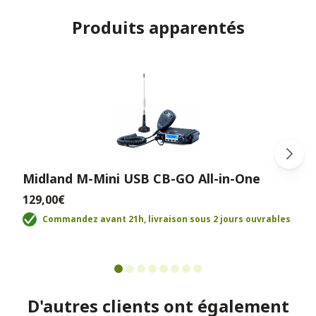
Produits apparentés
Midland M-Mini USB CB-GO All-in-One
129,00€
Commandez avant 21h, livraison sous 2 jours ouvrables
D'autres clients ont également