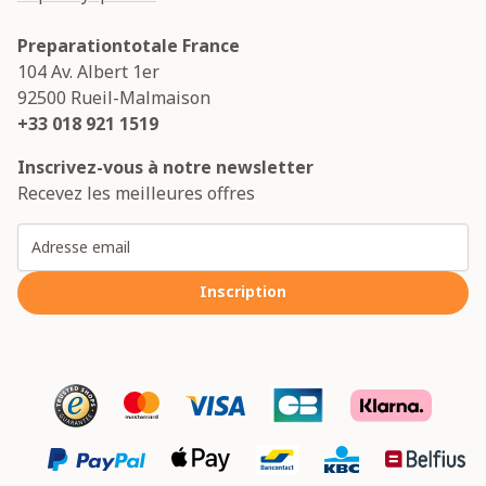
Preparationtotale France
104 Av. Albert 1er
92500
Rueil-Malmaison
+33 018 921 1519
Inscrivez-vous à notre newsletter
Recevez les meilleures offres
Adresse email
Inscription