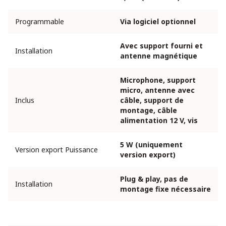
Programmable
Via logiciel optionnel
Avec support fourni et
Installation
antenne magnétique
Microphone, support
micro, antenne avec
Inclus
câble, support de
montage, câble
alimentation 12 V, vis
5 W (uniquement
Version export Puissance
version export)
Plug & play, pas de
Installation
montage fixe nécessaire