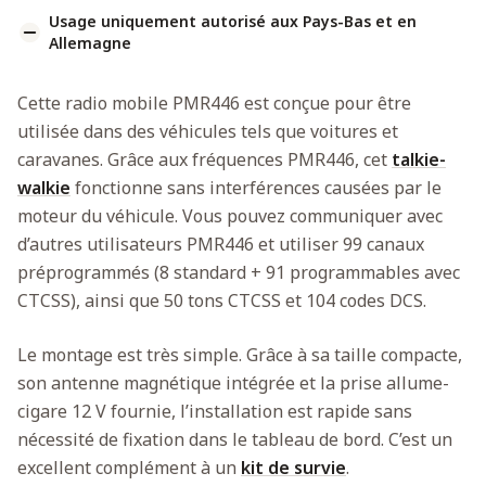
Usage uniquement autorisé aux Pays-Bas et en
Allemagne
Cette radio mobile PMR446 est conçue pour être
utilisée dans des véhicules tels que voitures et
caravanes. Grâce aux fréquences PMR446, cet
talkie-
walkie
fonctionne sans interférences causées par le
moteur du véhicule. Vous pouvez communiquer avec
d’autres utilisateurs PMR446 et utiliser 99 canaux
préprogrammés (8 standard + 91 programmables avec
CTCSS), ainsi que 50 tons CTCSS et 104 codes DCS.
Le montage est très simple. Grâce à sa taille compacte,
son antenne magnétique intégrée et la prise allume-
cigare 12 V fournie, l’installation est rapide sans
nécessité de fixation dans le tableau de bord. C’est un
excellent complément à un
kit de survie
.