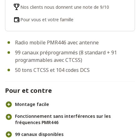
Nos clients nous donnent une note de 9/10
Pour vous et votre famille
Radio mobile PMR446 avec antenne
99 canaux préprogrammés (8 standard + 91
programmables avec CTCSS)
50 tons CTCSS et 104 codes DCS
Pour et contre
Montage facile
Fonctionnement sans interférences sur les
fréquences PMR446
99 canaux disponibles