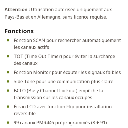
Attention :
Utilisation autorisée uniquement aux
Pays-Bas et en Allemagne, sans licence requise.
Fonctions
Fonction SCAN pour rechercher automatiquement
les canaux actifs
TOT (Time Out Timer) pour éviter la surcharge
des canaux
Fonction Monitor pour écouter les signaux faibles
Side Tone pour une communication plus claire
BCLO (Busy Channel Lockout) empêche la
transmission sur les canaux occupés
Écran LCD avec fonction Flip pour installation
réversible
99 canaux PMR446 préprogrammés (8 + 91)