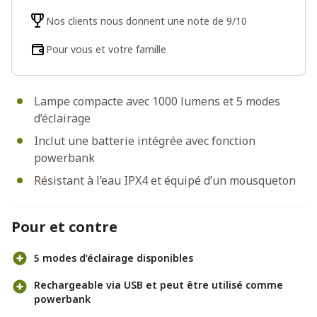
Nos clients nous donnent une note de 9/10
Pour vous et votre famille
Lampe compacte avec 1000 lumens et 5 modes
d’éclairage
Inclut une batterie intégrée avec fonction
powerbank
Résistant à l’eau IPX4 et équipé d’un mousqueton
Pour et contre
5 modes d’éclairage disponibles
Rechargeable via USB et peut être utilisé comme
powerbank