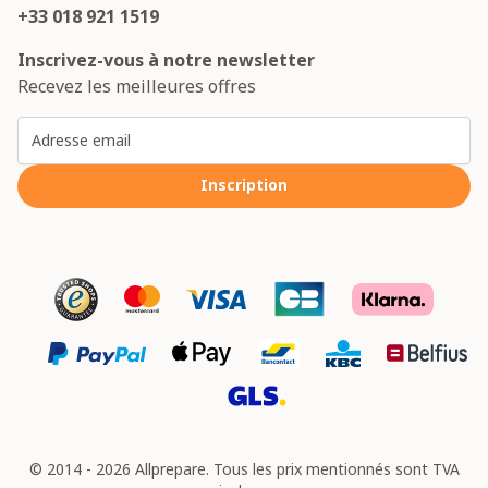
+33 018 921 1519
Inscrivez-vous à notre newsletter
Recevez les meilleures offres
Adresse email
Inscription
© 2014 - 2026 Allprepare. Tous les prix mentionnés sont TVA