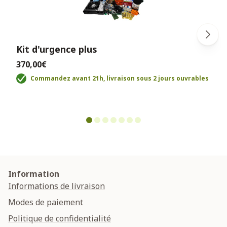
Kit d'urgence plus
370,00€
Commandez avant 21h, livraison sous 2 jours ouvrables
Information
Informations de livraison
Modes de paiement
Politique de confidentialité