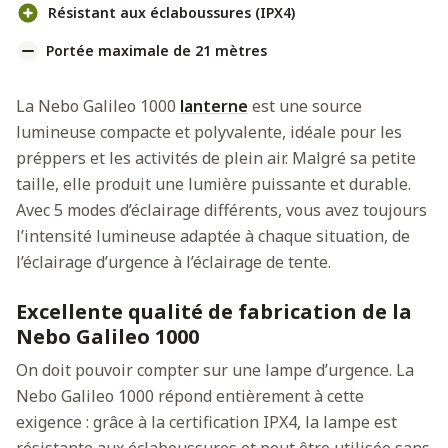
Résistant aux éclaboussures (IPX4)
Portée maximale de 21 mètres
La Nebo Galileo 1000
lanterne
est une source
lumineuse compacte et polyvalente, idéale pour les
préppers et les activités de plein air. Malgré sa petite
taille, elle produit une lumière puissante et durable.
Avec 5 modes d’éclairage différents, vous avez toujours
l’intensité lumineuse adaptée à chaque situation, de
l’éclairage d’urgence à l’éclairage de tente.
Excellente qualité de fabrication de la
Nebo Galileo 1000
On doit pouvoir compter sur une lampe d’urgence. La
Nebo Galileo 1000 répond entièrement à cette
exigence : grâce à la certification IPX4, la lampe est
résistante aux éclaboussures et peut être utilisée sans