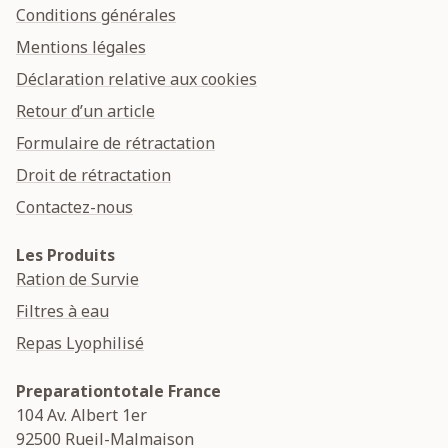
Conditions générales
Mentions légales
Déclaration relative aux cookies
Retour d’un article
Formulaire de rétractation
Droit de rétractation
Contactez-nous
Les Produits
Ration de Survie
Filtres à eau
Repas Lyophilisé
Preparationtotale France
104 Av. Albert 1er
92500
Rueil-Malmaison