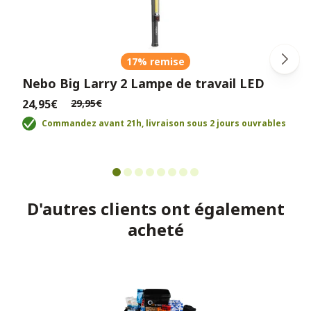
17% remise
Nebo Big Larry 2 Lampe de travail LED
24,95€
29,95€
Commandez avant 21h, livraison sous 2 jours ouvrables
D'autres clients ont également
acheté