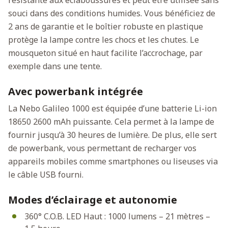
souci dans des conditions humides. Vous bénéficiez de
2 ans de garantie et le boîtier robuste en plastique
protège la lampe contre les chocs et les chutes. Le
mousqueton situé en haut facilite l’accrochage, par
exemple dans une tente.
Avec powerbank intégrée
La Nebo Galileo 1000 est équipée d’une batterie Li-ion
18650 2600 mAh puissante. Cela permet à la lampe de
fournir jusqu’à 30 heures de lumière. De plus, elle sert
de powerbank, vous permettant de recharger vos
appareils mobiles comme smartphones ou liseuses via
le câble USB fourni.
Modes d’éclairage et autonomie
360° C.O.B. LED Haut : 1000 lumens – 21 mètres –