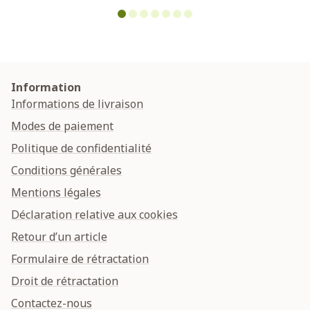
Information
Informations de livraison
Modes de paiement
Politique de confidentialité
Conditions générales
Mentions légales
Déclaration relative aux cookies
Retour d’un article
Formulaire de rétractation
Droit de rétractation
Contactez-nous