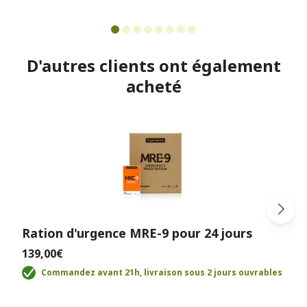
D'autres clients ont également
acheté
Ration d'urgence MRE-9 pour 24 jours
139,00€
Commandez avant 21h, livraison sous 2 jours ouvrables