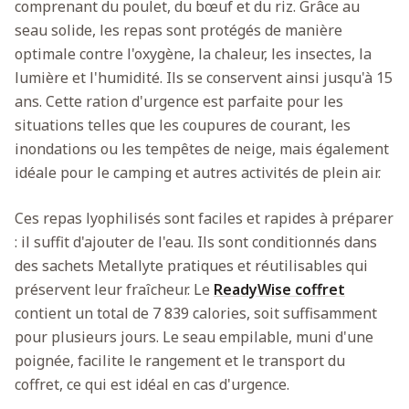
comprenant du poulet, du bœuf et du riz. Grâce au
seau solide, les repas sont protégés de manière
optimale contre l'oxygène, la chaleur, les insectes, la
lumière et l'humidité. Ils se conservent ainsi jusqu'à 15
ans. Cette ration d'urgence est parfaite pour les
situations telles que les coupures de courant, les
inondations ou les tempêtes de neige, mais également
idéale pour le camping et autres activités de plein air.
Ces repas lyophilisés sont faciles et rapides à préparer
: il suffit d'ajouter de l'eau. Ils sont conditionnés dans
des sachets Metallyte pratiques et réutilisables qui
préservent leur fraîcheur. Le
ReadyWise coffret
contient un total de 7 839 calories, soit suffisamment
pour plusieurs jours. Le seau empilable, muni d'une
poignée, facilite le rangement et le transport du
coffret, ce qui est idéal en cas d'urgence.