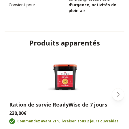
Convient pour
d'urgence, activités de
plein air
Produits apparentés
Ration de survie ReadyWise de 7 jours
230,00€
Commandez avant 21h, livraison sous 2 jours ouvrables