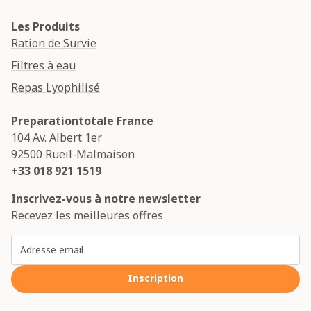
Les Produits
Ration de Survie
Filtres à eau
Repas Lyophilisé
Preparationtotale France
104 Av. Albert 1er
92500
Rueil-Malmaison
+33 018 921 1519
Inscrivez-vous à notre newsletter
Recevez les meilleures offres
Adresse email
Inscription