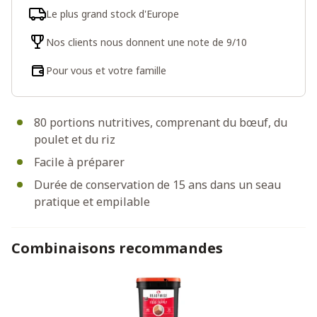
Le plus grand stock d'Europe
Nos clients nous donnent une note de 9/10
Pour vous et votre famille
80 portions nutritives, comprenant du bœuf, du
poulet et du riz
Facile à préparer
Durée de conservation de 15 ans dans un seau
pratique et empilable
Combinaisons recommandes