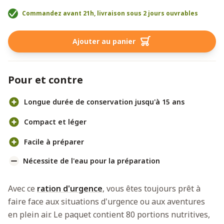
Commandez avant 21h, livraison sous 2 jours ouvrables
Ajouter au panier
Pour et contre
Longue durée de conservation jusqu'à 15 ans
Compact et léger
Facile à préparer
Nécessite de l'eau pour la préparation
Avec ce
ration d'urgence
, vous êtes toujours prêt à
faire face aux situations d'urgence ou aux aventures
en plein air. Le paquet contient 80 portions nutritives,