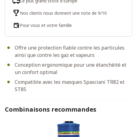
Le plus grand stock d'Europe
Nos clients nous donnent une note de 9/10
Pour vous et votre famille
Offre une protection fiable contre les particules
ainsi que contre les gaz et vapeurs
Conception ergonomique pour une étanchéité et
un confort optimal
Compatible avec les masques Spasciani TR82 et
ST85
Combinaisons recommandes