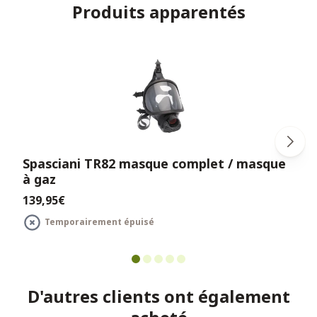
Produits apparentés
Spasciani TR82 masque complet / masque
à gaz
139,95€
Temporairement épuisé
D'autres clients ont également