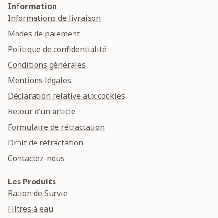
Information
Informations de livraison
Modes de paiement
Politique de confidentialité
Conditions générales
Mentions légales
Déclaration relative aux cookies
Retour d’un article
Formulaire de rétractation
Droit de rétractation
Contactez-nous
Les Produits
Ration de Survie
Filtres à eau