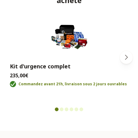
acheté
Kit d'urgence complet
235,00€
Commandez avant 21h, livraison sous 2 jours ouvrables