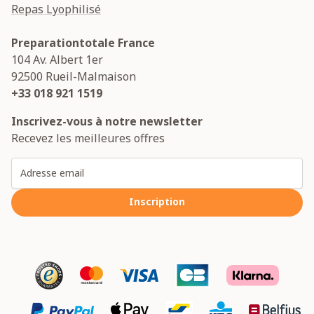
Repas Lyophilisé
Preparationtotale France
104 Av. Albert 1er
92500
Rueil-Malmaison
+33 018 921 1519
Inscrivez-vous à notre newsletter
Recevez les meilleures offres
Adresse email
Inscription