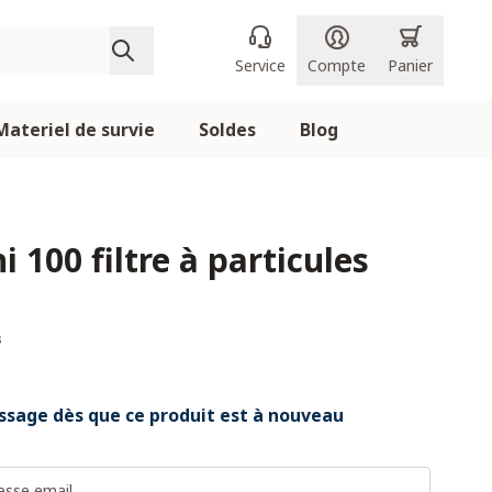
Service
Compte
Panier
Materiel de survie
Soldes
Blog
i 100 filtre à particules
s
sage dès que ce produit est à nouveau