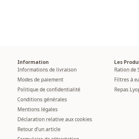
Information
Les Produ
Informations de livraison
Ration de 
Modes de paiement
Filtres à e
Politique de confidentialité
Repas Lyop
Conditions générales
Mentions légales
Déclaration relative aux cookies
Retour d’un article