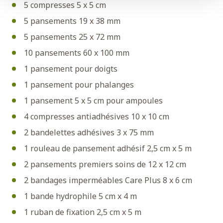
5 compresses 5 x 5 cm
5 pansements 19 x 38 mm
5 pansements 25 x 72 mm
10 pansements 60 x 100 mm
1 pansement pour doigts
1 pansement pour phalanges
1 pansement 5 x 5 cm pour ampoules
4 compresses antiadhésives 10 x 10 cm
2 bandelettes adhésives 3 x 75 mm
1 rouleau de pansement adhésif 2,5 cm x 5 m
2 pansements premiers soins de 12 x 12 cm
2 bandages imperméables Care Plus 8 x 6 cm
1 bande hydrophile 5 cm x 4 m
1 ruban de fixation 2,5 cm x 5 m