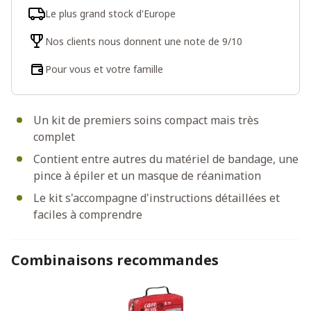
Le plus grand stock d'Europe
Nos clients nous donnent une note de 9/10
Pour vous et votre famille
Un kit de premiers soins compact mais très
complet
Contient entre autres du matériel de bandage, une
pince à épiler et un masque de réanimation
Le kit s'accompagne d'instructions détaillées et
faciles à comprendre
Combinaisons recommandes