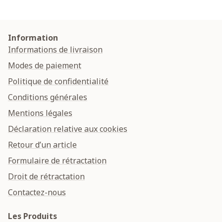
Information
Informations de livraison
Modes de paiement
Politique de confidentialité
Conditions générales
Mentions légales
Déclaration relative aux cookies
Retour d’un article
Formulaire de rétractation
Droit de rétractation
Contactez-nous
Les Produits