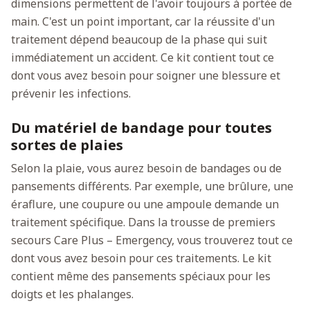
dimensions permettent de l'avoir toujours à portée de
main. C'est un point important, car la réussite d'un
traitement dépend beaucoup de la phase qui suit
immédiatement un accident. Ce kit contient tout ce
dont vous avez besoin pour soigner une blessure et
prévenir les infections.
Du matériel de bandage pour toutes
sortes de plaies
Selon la plaie, vous aurez besoin de bandages ou de
pansements différents. Par exemple, une brûlure, une
éraflure, une coupure ou une ampoule demande un
traitement spécifique. Dans la trousse de premiers
secours Care Plus – Emergency, vous trouverez tout ce
dont vous avez besoin pour ces traitements. Le kit
contient même des pansements spéciaux pour les
doigts et les phalanges.