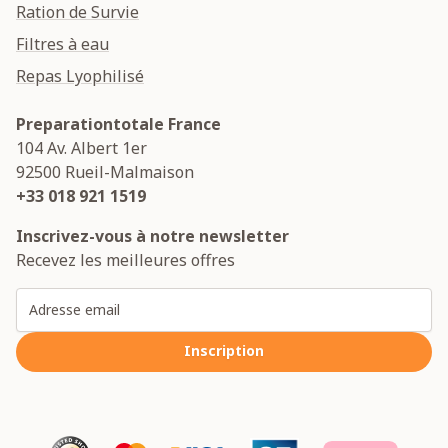
Ration de Survie
Filtres à eau
Repas Lyophilisé
Preparationtotale France
104 Av. Albert 1er
92500
Rueil-Malmaison
+33 018 921 1519
Inscrivez-vous à notre newsletter
Recevez les meilleures offres
Adresse email
Inscription