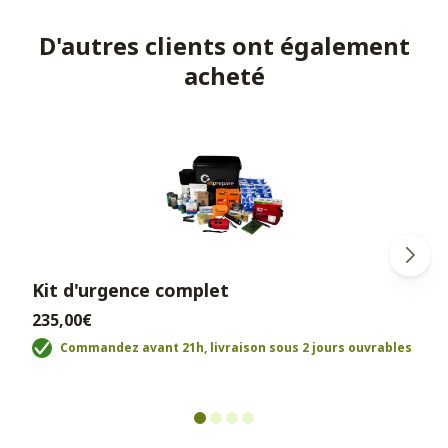
D'autres clients ont également
acheté
Kit d'urgence complet
235,00€
Commandez avant 21h, livraison sous 2 jours ouvrables