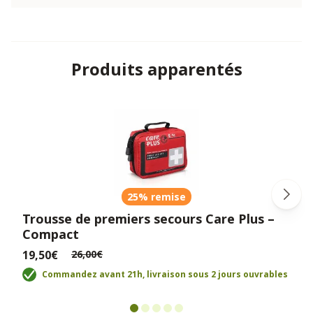
Produits apparentés
25% remise
Trousse de premiers secours Care Plus –
Compact
19,50€
26,00€
Commandez avant 21h, livraison sous 2 jours ouvrables