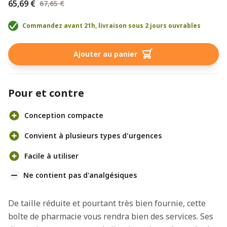
65,69 €
67,65 €
Commandez avant 21h, livraison sous 2 jours ouvrables
Ajouter au panier
Pour et contre
Conception compacte
Convient à plusieurs types d'urgences
Facile à utiliser
Ne contient pas d'analgésiques
De taille réduite et pourtant très bien fournie, cette
boîte de pharmacie vous rendra bien des services. Ses