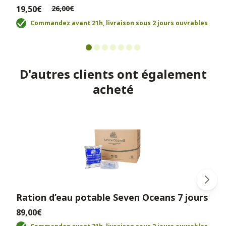
19,50€
26,00€
Commandez avant 21h, livraison sous 2 jours ouvrables
D'autres clients ont également
acheté
Ration d’eau potable Seven Oceans 7 jours
89,00€