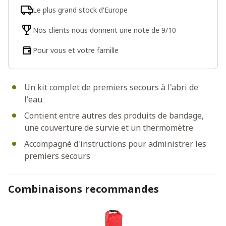
Le plus grand stock d'Europe
Nos clients nous donnent une note de 9/10
Pour vous et votre famille
Un kit complet de premiers secours à l'abri de
l'eau
Contient entre autres des produits de bandage,
une couverture de survie et un thermomètre
Accompagné d'instructions pour administrer les
premiers secours
Combinaisons recommandes