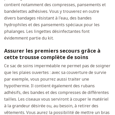
contient notamment des compresses, pansements et
bandelettes adhésives. Vous y trouverez en outre
divers bandages résistant à l'eau, des bandes
hydrophiles et des pansements spéciaux pour les
phalanges. Les lingettes désinfectantes font
évidemment partie du kit.
Assurer les premiers secours grâce à
cette trousse complète de soins
Ce sac de soins imperméable ne permet pas de soigner
que les plaies ouvertes : avec sa couverture de survie
par exemple, vous pourrez aussi traiter une
hypothermie. Il contient également des rubans
adhésifs, des bandes et des compresses de différentes
tailles. Les ciseaux vous serviront à couper le matériel
à la grandeur désirée ou, au besoin, à retirer des
vêtements. Vous aurez la possibilité de mettre un bras