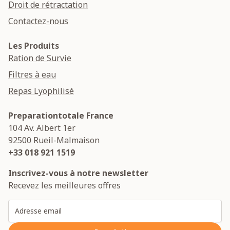
Droit de rétractation
Contactez-nous
Les Produits
Ration de Survie
Filtres à eau
Repas Lyophilisé
Preparationtotale France
104 Av. Albert 1er
92500
Rueil-Malmaison
+33 018 921 1519
Inscrivez-vous à notre newsletter
Recevez les meilleures offres
Adresse email