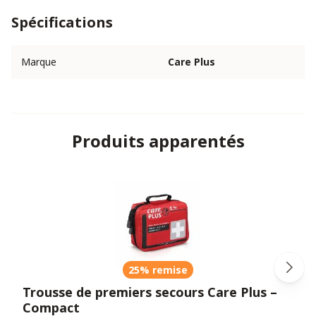
Spécifications
Marque
Care Plus
Produits apparentés
25% remise
Trousse de premiers secours Care Plus –
Compact