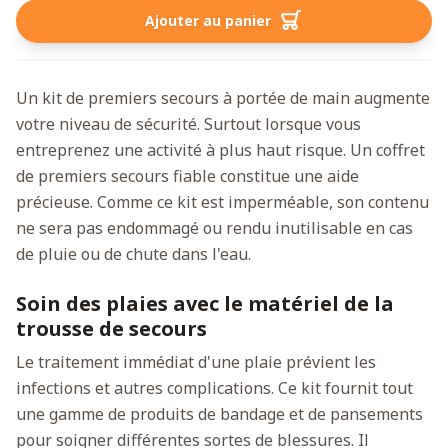
Ajouter au panier
Un kit de premiers secours à portée de main augmente
votre niveau de sécurité. Surtout lorsque vous
entreprenez une activité à plus haut risque. Un coffret
de premiers secours fiable constitue une aide
précieuse. Comme ce kit est imperméable, son contenu
ne sera pas endommagé ou rendu inutilisable en cas
de pluie ou de chute dans l'eau.
Soin des plaies avec le matériel de la
trousse de secours
Le traitement immédiat d'une plaie prévient les
infections et autres complications. Ce kit fournit tout
une gamme de produits de bandage et de pansements
pour soigner différentes sortes de blessures. Il