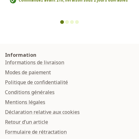
Commandez avant 21h, livraison sous 2 jours ouvrables
Information
Informations de livraison
Modes de paiement
Politique de confidentialité
Conditions générales
Mentions légales
Déclaration relative aux cookies
Retour d’un article
Formulaire de rétractation