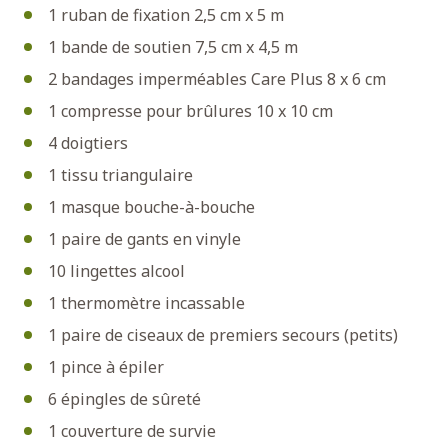
1 ruban de fixation 2,5 cm x 5 m
1 bande de soutien 7,5 cm x 4,5 m
2 bandages imperméables Care Plus 8 x 6 cm
1 compresse pour brûlures 10 x 10 cm
4 doigtiers
1 tissu triangulaire
1 masque bouche-à-bouche
1 paire de gants en vinyle
10 lingettes alcool
1 thermomètre incassable
1 paire de ciseaux de premiers secours (petits)
1 pince à épiler
6 épingles de sûreté
1 couverture de survie