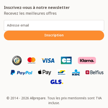
Inscrivez-vous à notre newsletter
Recevez les meilleures offres
Adresse email
Inscription
© 2014 - 2026 Allprepare. Tous les prix mentionnés sont TVA
incluse.