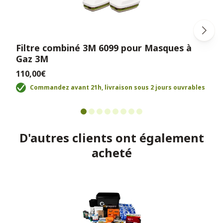
Filtre combiné 3M 6099 pour Masques à
Gaz 3M
110,00€
Commandez avant 21h, livraison sous 2 jours ouvrables
D'autres clients ont également
acheté