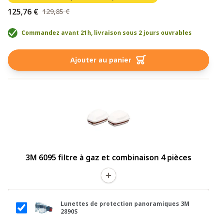
125,76 €
129,85 €
Commandez avant 21h, livraison sous 2 jours ouvrables
Ajouter au panier
3M 6095 filtre à gaz et combinaison 4 pièces
Lunettes de protection panoramiques 3M
2890S