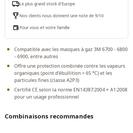
Le plus grand stock d'Europe
Nos clients nous donnent une note de 9/10
Pour vous et votre famille
Compatible avec les masques à gaz 3M 6700 - 6800
- 6900, entre autres
Offre une protection combinée contre les vapeurs
organiques (point d'ébullition > 65 °C) et les
particules fines (classe A2P3)
Certifié CE selon la norme EN14387:2004 + A1:2008
pour un usage professionnel
Combinaisons recommandes