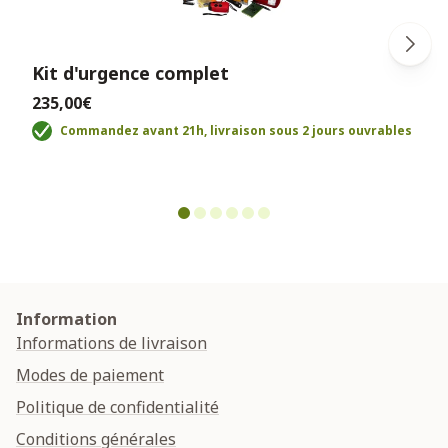
Kit d'urgence complet
235,00€
Commandez avant 21h, livraison sous 2 jours ouvrables
Information
Informations de livraison
Modes de paiement
Politique de confidentialité
Conditions générales