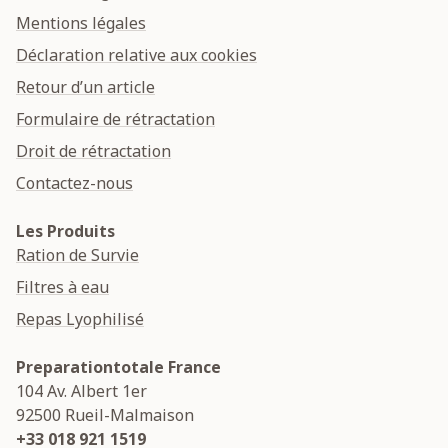
Mentions légales
Déclaration relative aux cookies
Retour d’un article
Formulaire de rétractation
Droit de rétractation
Contactez-nous
Les Produits
Ration de Survie
Filtres à eau
Repas Lyophilisé
Preparationtotale France
104 Av. Albert 1er
92500
Rueil-Malmaison
+33 018 921 1519