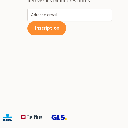
Recevez les meilleures offres
Adresse email
Inscription