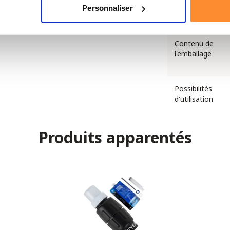
Personnaliser
eau
Contenu de
l'emballage
Possibilités
d'utilisation
Produits apparentés