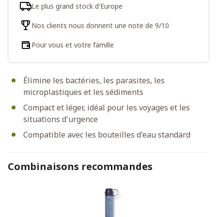
Le plus grand stock d'Europe
Nos clients nous donnent une note de 9/10
Pour vous et votre famille
Élimine les bactéries, les parasites, les
microplastiques et les sédiments
Compact et léger, idéal pour les voyages et les
situations d'urgence
Compatible avec les bouteilles d'eau standard
Combinaisons recommandes