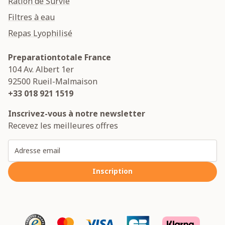
Ration de Survie
Filtres à eau
Repas Lyophilisé
Preparationtotale France
104 Av. Albert 1er
92500
Rueil-Malmaison
+33 018 921 1519
Inscrivez-vous à notre newsletter
Recevez les meilleures offres
Adresse email
Inscription