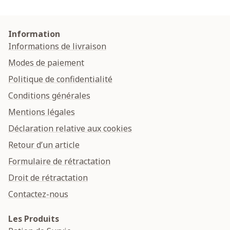
Information
Informations de livraison
Modes de paiement
Politique de confidentialité
Conditions générales
Mentions légales
Déclaration relative aux cookies
Retour d’un article
Formulaire de rétractation
Droit de rétractation
Contactez-nous
Les Produits