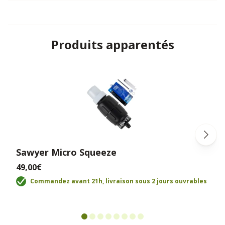
Produits apparentés
Sawyer Micro Squeeze
49,00€
Commandez avant 21h, livraison sous 2 jours ouvrables