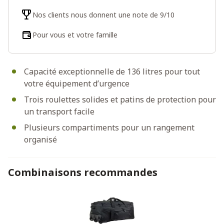
Nos clients nous donnent une note de 9/10
Pour vous et votre famille
Capacité exceptionnelle de 136 litres pour tout
votre équipement d’urgence
Trois roulettes solides et patins de protection pour
un transport facile
Plusieurs compartiments pour un rangement
organisé
Combinaisons recommandes