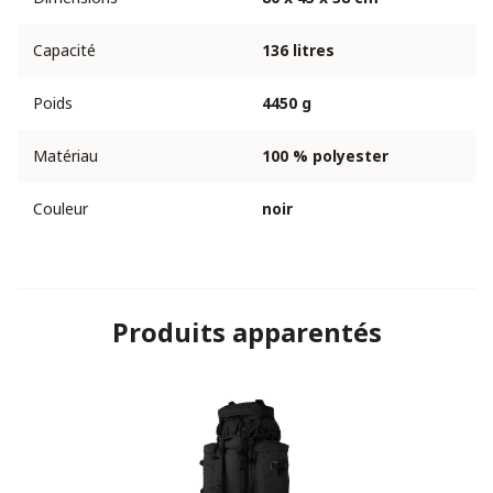
Capacité
136 litres
Poids
4450 g
Matériau
100 % polyester
Couleur
noir
Produits apparentés