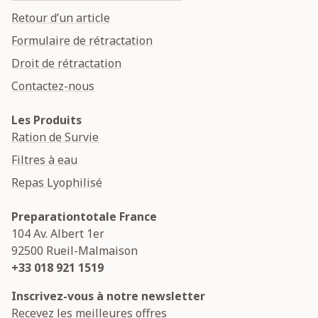
Retour d’un article
Formulaire de rétractation
Droit de rétractation
Contactez-nous
Les Produits
Ration de Survie
Filtres à eau
Repas Lyophilisé
Preparationtotale France
104 Av. Albert 1er
92500
Rueil-Malmaison
+33 018 921 1519
Inscrivez-vous à notre newsletter
Recevez les meilleures offres