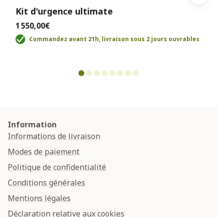
Kit d'urgence ultimate
1 550,00€
Commandez avant 21h, livraison sous 2 jours ouvrables
Information
Informations de livraison
Modes de paiement
Politique de confidentialité
Conditions générales
Mentions légales
Déclaration relative aux cookies