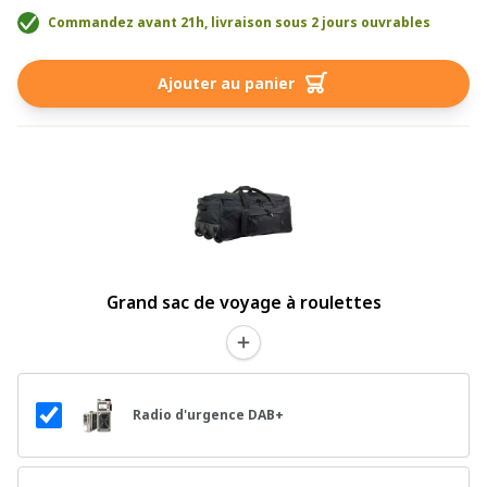
Commandez avant 21h, livraison sous 2 jours ouvrables
Ajouter au panier
Grand sac de voyage à roulettes
Radio d'urgence DAB+